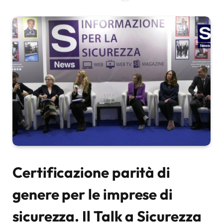
Certificazione parità di
genere per le imprese di
sicurezza. Il Talk a Sicurezza