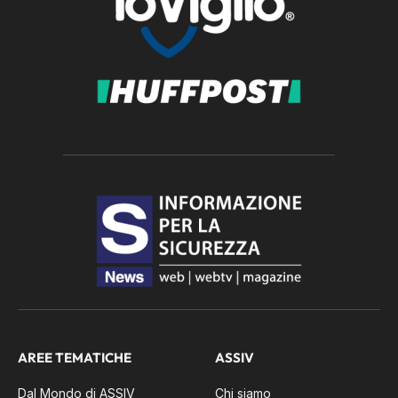
AREE TEMATICHE
ASSIV
Dal Mondo di ASSIV
Chi siamo