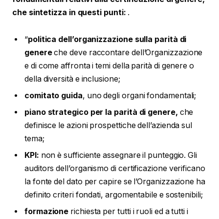
che sintetizza in questi punti:
.
“
politica dell’organizzazione sulla parità di
genere
che deve raccontare dell’Organizzazione
e di come affronta i temi della parità di genere o
della diversità e inclusione;
comitato guida
, uno degli organi fondamentali;
piano strategico per la parità di genere,
che
definisce le azioni prospettiche dell’azienda sul
tema;
KPI:
non è sufficiente assegnare il punteggio. Gli
auditors dell’organismo di certificazione verificano
la fonte del dato per capire se l’Organizzazione ha
definito criteri fondati, argomentabile e sostenibili;
formazione
richiesta per tutti i ruoli ed a tutti i