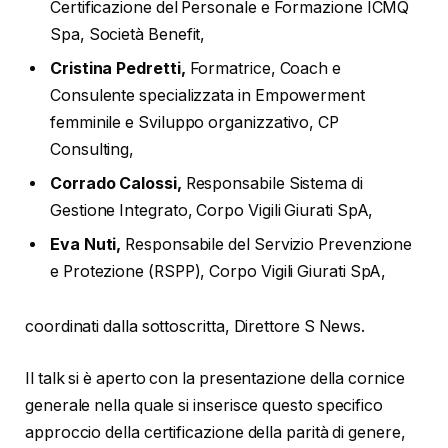
Certificazione del Personale e Formazione ICMQ
Spa, Società Benefit,
Cristina Pedretti,
Formatrice, Coach e
Consulente specializzata in Empowerment
femminile e Sviluppo organizzativo, CP
Consulting,
Corrado Calossi,
Responsabile Sistema di
Gestione Integrato, Corpo Vigili Giurati SpA,
Eva Nuti,
Responsabile del Servizio Prevenzione
e Protezione (RSPP), Corpo Vigili Giurati SpA,
coordinati dalla sottoscritta, Direttore S News.
Il talk si è aperto con la presentazione della cornice
generale nella quale si inserisce questo specifico
approccio della certificazione della parità di genere,