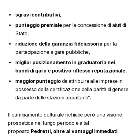
sgravi contributivi,
punteggio premiale
per la concessione di aiuti di
Stato,
riduzione della garanzia fideiussoria
per la
partecipazione a gare pubbliche,
miglior posizionamento in graduatoria nei
bandi di gara e positivo riflesso reputazionale,
maggior punteggio
da attribuire alle imprese in
possesso della certificazione della parità di genere
da parte delle stazioni appaltanti”
.
Il cambiamento culturale richiede però una visione
prospettica nel lungo periodo e a tal
proposito
Pedretti, oltre ai vantaggi immediati