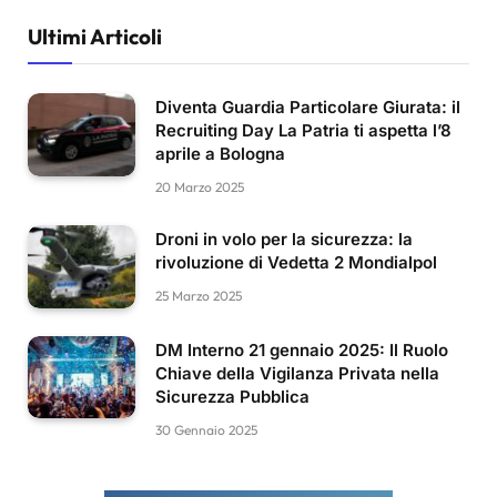
Ultimi Articoli
Diventa Guardia Particolare Giurata: il
Recruiting Day La Patria ti aspetta l’8
aprile a Bologna
20 Marzo 2025
Droni in volo per la sicurezza: la
rivoluzione di Vedetta 2 Mondialpol
25 Marzo 2025
DM Interno 21 gennaio 2025: Il Ruolo
Chiave della Vigilanza Privata nella
Sicurezza Pubblica
30 Gennaio 2025