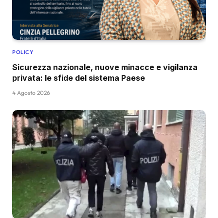
POLICY
Sicurezza nazionale, nuove minacce e vigilanza
privata: le sfide del sistema Paese
4 Agosto 2026