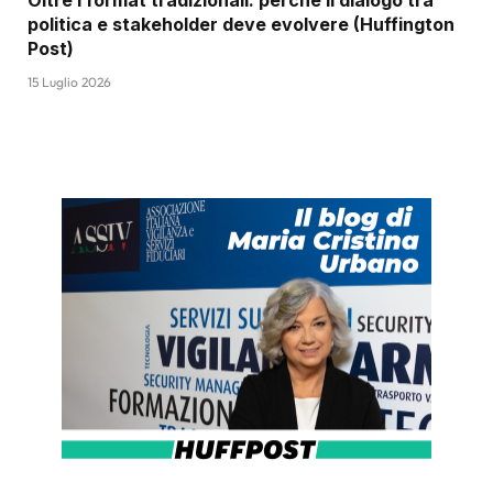
politica e stakeholder deve evolvere (Huffington
Post)
15 Luglio 2026