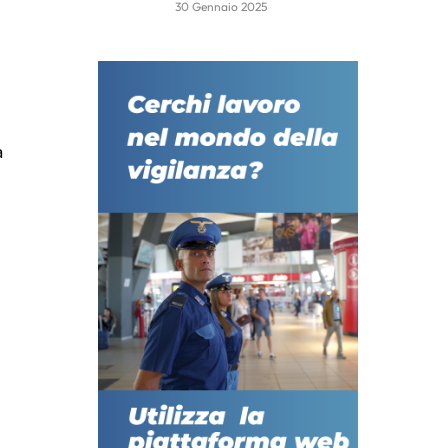
30 Gennaio 2025
a