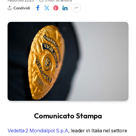
Febbraio 2025
3 min. di lettura
Condividi
Comunicato Stampa
Vedetta 2 Mondialpol S.p.A
, leader in Italia nel settore