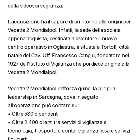
della videosorveglianza.
L’acquisizione ha il sapore di un ritorno alle origini per
Vedetta 2 Mondialpol. Infatti, la sede della società
appena acquisita, destinata a diventare il nuovo
centro operativo in Ogliastra, è situata a Tortolì, città
natale del Cav. Uff. Francesco Congiu, fondatore nel
1927 dell’Istituto di Vigilanza che poi diede origine alla
Vedetta 2 Mondialpol.
Vedetta 2 Mondialpol rafforza quindi la propria
leadership in Sardegna, dove in seguito
all’operazione può contare su:
• Oltre 580 dipendenti
• Oltre 2.400 clienti tra servizi di vigilanza e
tecnologia, trasporto e conta, vigilanza fissa e servizi
fiduciari;