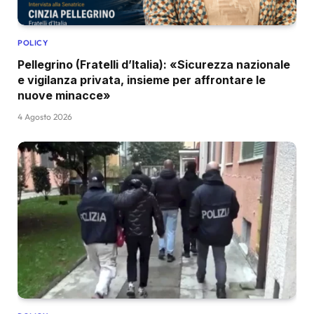
POLICY
Pellegrino (Fratelli d’Italia): «Sicurezza nazionale
e vigilanza privata, insieme per affrontare le
nuove minacce»
4 Agosto 2026