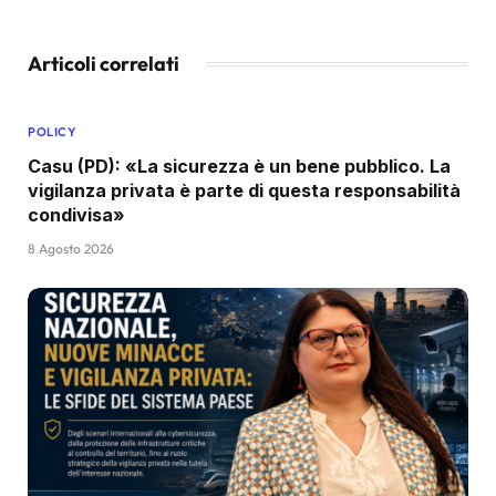
Articoli correlati
POLICY
Casu (PD): «La sicurezza è un bene pubblico. La
vigilanza privata è parte di questa responsabilità
condivisa»
8 Agosto 2026