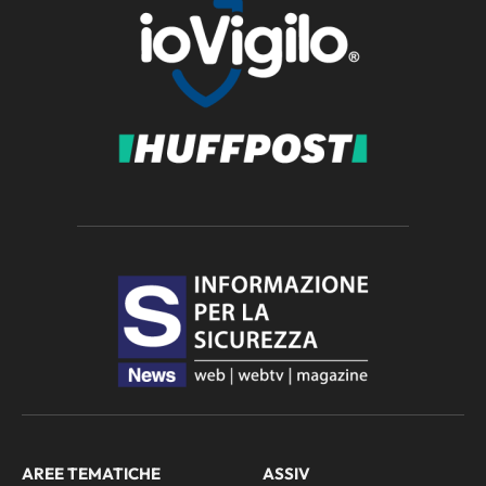
AREE TEMATICHE
ASSIV