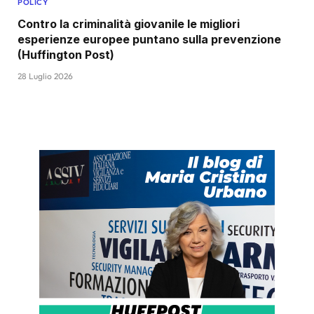
POLICY
Contro la criminalità giovanile le migliori
esperienze europee puntano sulla prevenzione
(Huffington Post)
28 Luglio 2026