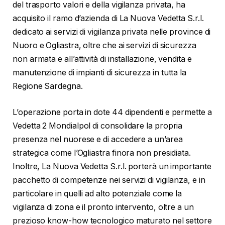
del trasporto valori e della vigilanza privata, ha
acquisito il ramo d’azienda di La Nuova Vedetta S.r.l.
dedicato ai servizi di vigilanza privata nelle province di
Nuoro e Ogliastra, oltre che ai servizi di sicurezza
non armata e all’attività di installazione, vendita e
manutenzione di impianti di sicurezza in tutta la
Regione Sardegna.
L’operazione porta in dote 44 dipendenti e permette a
Vedetta 2 Mondialpol di consolidare la propria
presenza nel nuorese e di accedere a un’area
strategica come l’Ogliastra finora non presidiata.
Inoltre, La Nuova Vedetta S.r.l. porterà un importante
pacchetto di competenze nei servizi di vigilanza, e in
particolare in quelli ad alto potenziale come la
vigilanza di zona e il pronto intervento, oltre a un
prezioso know-how tecnologico maturato nel settore