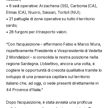
• 6 sedi operative: Arzachena (SS), Carbonia (CA),
Elmas (CA), Nuoro, Sassari, Tortolì (NU);
• 21 pattuglie di zone operative su tutto il territorio
sardo;
• 28 furgoni per il trasporto valori.
“Con l’acquisizione – affermano Fabio e Marco Mura,
rispettivamente Presidente e Vicepresidente di Vedetta
2 Mondialpol – si consolida la nostra posizione nella
regione Sardegna. L’obiettivo, ancora una volta, è
cogliere le opportunità di crescita qualitativa tramite lo
sviluppo di una presenza capillare sul territorio
italiano che, ad oggi, ci vede presenti direttamente in
44 Province d’Italia.”
Dopo l’acquisizione, è stata avviata una proficua