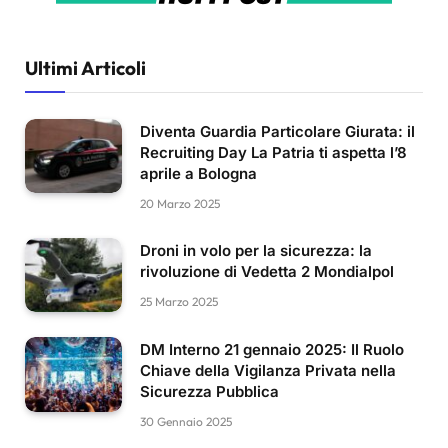
Ultimi Articoli
Diventa Guardia Particolare Giurata: il
Recruiting Day La Patria ti aspetta l’8
aprile a Bologna
20 Marzo 2025
Droni in volo per la sicurezza: la
rivoluzione di Vedetta 2 Mondialpol
25 Marzo 2025
DM Interno 21 gennaio 2025: Il Ruolo
Chiave della Vigilanza Privata nella
Sicurezza Pubblica
30 Gennaio 2025