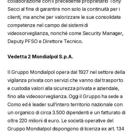
collaborazione con il precedente proprietario Tony
Secci al fine di garantire non solo la continuità per i
clienti, ma anche per valorizzare le sue consolidate
competenze nel campo dei sistemi di
videosorveglianza, nonché come Security Manager,
Deputy PFSO e Direttore Tecnico.
Vedetta 2 Mondialpol S.p.A.
Il Gruppo Mondialpol opera dal 1927 nel settore della
vigilanza privata con servizi che vanno dal trasporto
e custodia valori alla sicurezza privata e aziendale,
fino alla videosorveglianza. Oggi il Gruppo ha sede a
Como ed è leader sull’intero territorio nazionale con
un organico di circa 3.500 dipendenti e un fatturato di
oltre 220 milioni di euro. Le società operative del
Gruppo Mondialpol dispongono di licenza ex art. 134