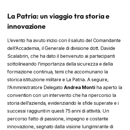
La Patria: un viaggio tra storia e
innovazione
L’evento ha avuto inizio con il saluto del Comandante
dell’Accademia, il Generale di divisione dott. Davide
Scalabrin, che ha dato il benvenuto ai partecipanti
sottolineando l’importanza della sicurezza e della
formazione continua, temi che accomunano la
storica istituzione militare e La Patria. A seguire,
l’Amministratore Delegato
Andrea Monti
ha aperto la
convention con un intervento che ha ripercorso la
storia dell’azienda, evidenziando le sfide superate e i
successi raggiunti in questi 75 anni di attività. Un
percorso fatto di passione, impegno e costante
innovazione, segnato dalla visione lungimirante di