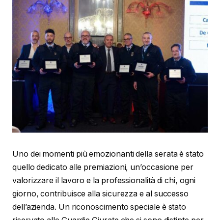
Uno dei momenti più emozionanti della serata è stato
quello dedicato alle premiazioni, un’occasione per
valorizzare il lavoro e la professionalità di chi, ogni
giorno, contribuisce alla sicurezza e al successo
dell’azienda. Un riconoscimento speciale è stato