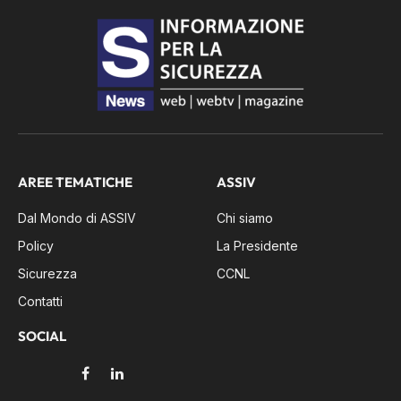
AREE TEMATICHE
ASSIV
Dal Mondo di ASSIV
Chi siamo
Policy
La Presidente
Sicurezza
CCNL
Contatti
SOCIAL
Facebook
LinkedIn