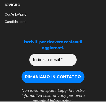
IOVIGILO
Cos'è IoVigilo
Candidati ora!
Iscriviti per ricevere contenuti
aggiornati.
Non inviamo spam! Leggi la nostra
Informativa
sulla privacy per avere
maggiori informazioni.