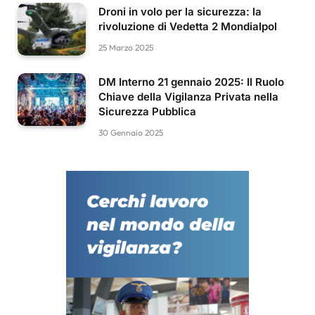
Droni in volo per la sicurezza: la
rivoluzione di Vedetta 2 Mondialpol
25 Marzo 2025
DM Interno 21 gennaio 2025: Il Ruolo
Chiave della Vigilanza Privata nella
Sicurezza Pubblica
30 Gennaio 2025