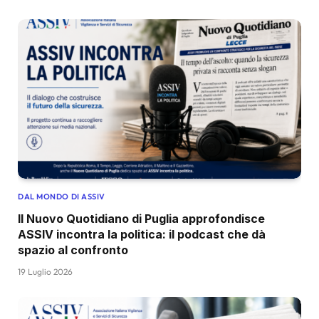
DAL MONDO DI ASSIV
Il Nuovo Quotidiano di Puglia approfondisce
ASSIV incontra la politica: il podcast che dà
spazio al confronto
19 Luglio 2026