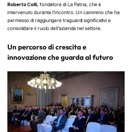
Roberto Colli
, fondatore di La Patria, che è
intervenuto durante l’incontro. Un cammino che ha
permesso di raggiungere traguardi significativi e
consolidare il ruolo dell’azienda nel settore.
Un percorso di crescita e
innovazione che guarda al futuro