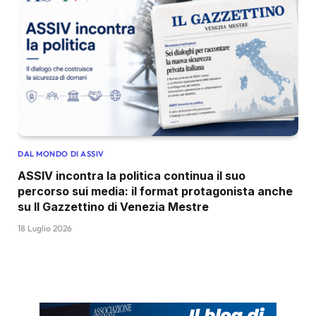
DAL MONDO DI ASSIV
ASSIV incontra la politica continua il suo
percorso sui media: il format protagonista anche
su Il Gazzettino di Venezia Mestre
18 Luglio 2026