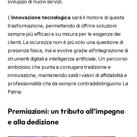
sviluppo di nuovi servizi.
L’
innovazione tecnologica
sarà il motore di questa
trasformazione, permettendo di offrire soluzioni
sempre più efficaci e su misura per le esigenze dei
clienti. La sicurezza non è più solo una questione di
presenza fisica, ma si evolve grazie all’integrazione di
strumenti digitali e intelligenza artificiale. Un percorso
ambizioso che punta a coniugare tradizione e
innovazione, mantenendo saldi i valori di affidabilità e
professionalità che da sempre contraddistinguono La
Patria.
Premiazioni: un tributo all’impegno
e alla dedizione