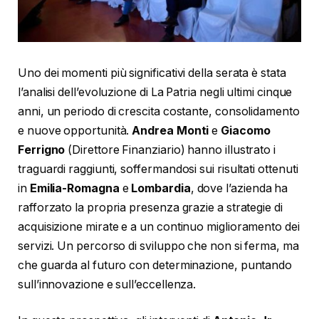
Uno dei momenti più significativi della serata è stata
l’analisi dell’evoluzione di La Patria negli ultimi cinque
anni, un periodo di crescita costante, consolidamento
e nuove opportunità.
Andrea Monti
e
Giacomo
Ferrigno
(Direttore Finanziario) hanno illustrato i
traguardi raggiunti, soffermandosi sui risultati ottenuti
in
Emilia-Romagna
e
Lombardia
, dove l’azienda ha
rafforzato la propria presenza grazie a strategie di
acquisizione mirate e a un continuo miglioramento dei
servizi. Un percorso di sviluppo che non si ferma, ma
che guarda al futuro con determinazione, puntando
sull’innovazione e sull’eccellenza.