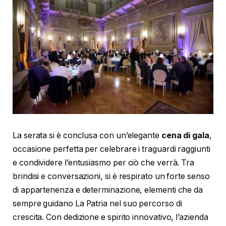
La serata si è conclusa con un’elegante
cena di gala
,
occasione perfetta per celebrare i traguardi raggiunti
e condividere l’entusiasmo per ciò che verrà. Tra
brindisi e conversazioni, si è respirato un forte senso
di appartenenza e determinazione, elementi che da
sempre guidano La Patria nel suo percorso di
crescita. Con dedizione e spirito innovativo, l’azienda