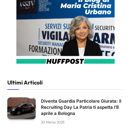
Ultimi Articoli
Diventa Guardia Particolare Giurata: il
Recruiting Day La Patria ti aspetta l’8
aprile a Bologna
20 Marzo 2025