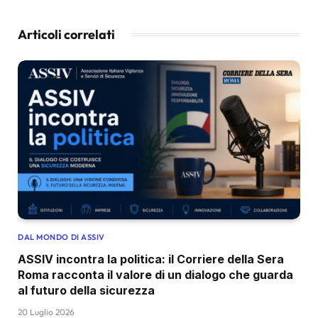
Articoli correlati
DAL MONDO DI ASSIV
ASSIV incontra la politica: il Corriere della Sera
Roma racconta il valore di un dialogo che guarda
al futuro della sicurezza
20 Luglio 2026