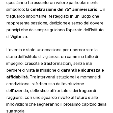
quest’anno ha assunto un valore particolarmente
simbolico: la
celebrazione del 75° anniversario
. Un
traguardo importante, festeggiato in un luogo che
rappresenta passione, dedizione e senso del dovere,
principi che da sempre guidano l’operato dell’Istituto
di Vigilanza.
L’evento è stato un’occasione per ripercorrere la
storia dell’istituto di vigilanza, un cammino fatto di
impegno, crescita e trasformazioni, senza mai
perdere di vista la missione di
garantire sicurezza e
affidabilità
. Tra interventi istituzionali e momenti di
condivisione, si è discusso dell’evoluzione
dell’azienda, delle sfide affrontate e dei traguardi
raggiunti, con uno sguardo rivolto al futuro e alle
innovazioni che segneranno il prossimo capitolo della
sua storia.