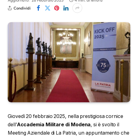
Aggiornato:
28 Febbraio 2025
4 min. di lettura
Condividi
Giovedì 20 febbraio 2025, nella prestigiosa cornice
dell’
Accademia Militare di Modena
, si è svolto il
Meeting Aziendale di La Patria, un appuntamento che