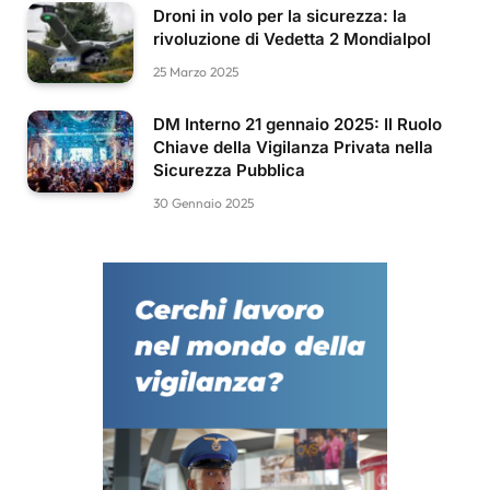
Droni in volo per la sicurezza: la
rivoluzione di Vedetta 2 Mondialpol
25 Marzo 2025
DM Interno 21 gennaio 2025: Il Ruolo
Chiave della Vigilanza Privata nella
Sicurezza Pubblica
30 Gennaio 2025