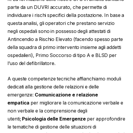
parte da un DUVRI accurato, che permette di
individuare i rischi specifici della postazione. In base a
questa analisi, gli operatori che prestano servizio
negli ospedali sono in possesso degli attestati di
Antincendio a Rischio Elevato (facendo spesso parte
della squadra di primo intervento insieme agli addetti
ospedalieri), Primo Soccorso di tipo A e BLSD per
l’uso del defibrillatore.
A queste competenze tecniche affianchiamo moduli
dedicati alla gestione delle relazioni e delle
emergenze:
Comunicazione e relazione
empatica
per migliorare la comunicazione verbale e
non verbale e la comprensione degli
utenti;
Psicologia delle Emergenze
per approfondire
le tematiche di gestione delle situazioni di