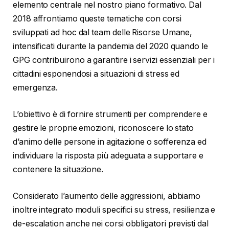
elemento centrale nel nostro piano formativo. Dal
2018 affrontiamo queste tematiche con corsi
sviluppati ad hoc dal team delle Risorse Umane,
intensificati durante la pandemia del 2020 quando le
GPG contribuirono a garantire i servizi essenziali per i
cittadini esponendosi a situazioni di stress ed
emergenza.
L’obiettivo è di fornire strumenti per comprendere e
gestire le proprie emozioni, riconoscere lo stato
d’animo delle persone in agitazione o sofferenza ed
individuare la risposta più adeguata a supportare e
contenere la situazione.
Considerato l’aumento delle aggressioni, abbiamo
inoltre integrato moduli specifici su stress, resilienza e
de-escalation anche nei corsi obbligatori previsti dal