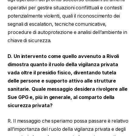
operativi per gestire situazioni conflittuali e contesti
potenzialmente violenti, quali il riconoscimento dei
segnali di escalation, tecniche comunicative,
procedure di autoprotezione e analisi dell’ambiente in
chiave di sicurezza.
D. Un intervento come quello avvenuto a Rivoli
dimostra quanto il ruolo della vigilanza privata
vada oltre il presidio fisico, diventando tutela
delle persone e supporto attivo alle strutture
sanitarie. Quale messaggio desidera rivolgere alle
Sue GPG e, più in generale, al comparto della
sicurezza privata?
R. Il messaggio che speriamo possa passare è relativo
all’importanza del ruolo della vigilanza privata e degli