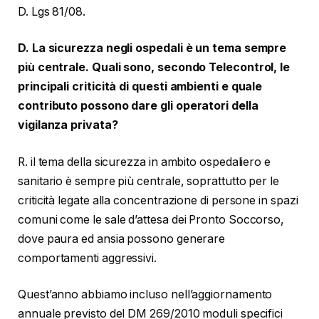
D. Lgs 81/08.
D. La sicurezza negli ospedali è un tema sempre
più centrale. Quali sono, secondo Telecontrol, le
principali criticità di questi ambienti e quale
contributo possono dare gli operatori della
vigilanza privata?
R. il tema della sicurezza in ambito ospedaliero e
sanitario è sempre più centrale, soprattutto per le
criticità legate alla concentrazione di persone in spazi
comuni come le sale d’attesa dei Pronto Soccorso,
dove paura ed ansia possono generare
comportamenti aggressivi.
Quest’anno abbiamo incluso nell’aggiornamento
annuale previsto del DM 269/2010 moduli specifici