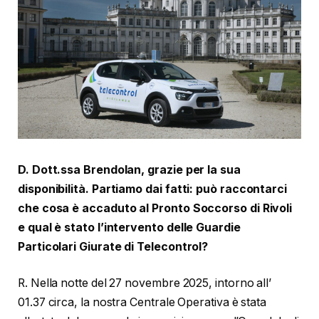
D. Dott.ssa Brendolan, grazie per la sua
disponibilità. Partiamo dai fatti: può raccontarci
che cosa è accaduto al Pronto Soccorso di Rivoli
e qual è stato l’intervento delle Guardie
Particolari Giurate di Telecontrol?
R. Nella notte del 27 novembre 2025, intorno all’
01.37 circa, la nostra Centrale Operativa è stata