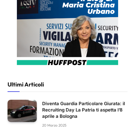
Ultimi Articoli
Diventa Guardia Particolare Giurata: il
Recruiting Day La Patria ti aspetta l’8
aprile a Bologna
20 Marzo 2025