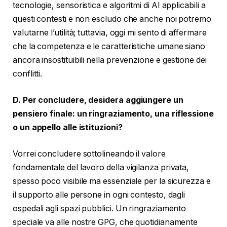
tecnologie, sensoristica e algoritmi di AI applicabili a
questi contesti e non escludo che anche noi potremo
valutarne l’utilità; tuttavia, oggi mi sento di affermare
che la competenza e le caratteristiche umane siano
ancora insostituibili nella prevenzione e gestione dei
conflitti.
D. Per concludere, desidera aggiungere un
pensiero finale: un ringraziamento, una riflessione
o un appello alle istituzioni?
Vorrei concludere sottolineando il valore
fondamentale del lavoro della vigilanza privata,
spesso poco visibile ma essenziale per la sicurezza e
il supporto alle persone in ogni contesto, dagli
ospedali agli spazi pubblici. Un ringraziamento
speciale va alle nostre GPG, che quotidianamente