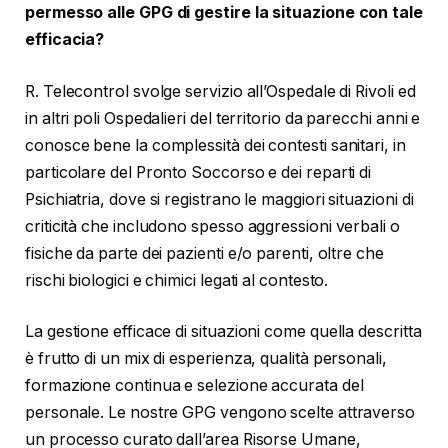
permesso alle GPG di gestire la situazione con tale
efficacia?
R. Telecontrol svolge servizio all’Ospedale di Rivoli ed
in altri poli Ospedalieri del territorio da parecchi anni e
conosce bene la complessità dei contesti sanitari, in
particolare del Pronto Soccorso e dei reparti di
Psichiatria, dove si registrano le maggiori situazioni di
criticità che includono spesso aggressioni verbali o
fisiche da parte dei pazienti e/o parenti, oltre che
rischi biologici e chimici legati al contesto.
La gestione efficace di situazioni come quella descritta
è frutto di un mix di esperienza, qualità personali,
formazione continua e selezione accurata del
personale. Le nostre GPG vengono scelte attraverso
un processo curato dall’area Risorse Umane,