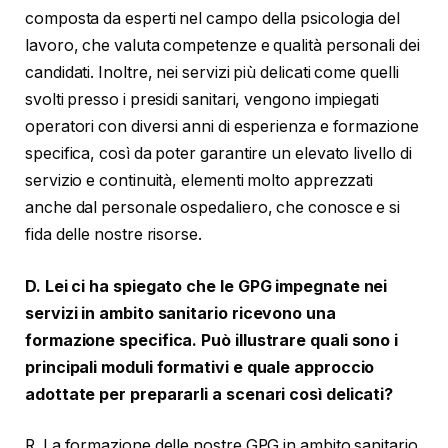
composta da esperti nel campo della psicologia del
lavoro, che valuta competenze e qualità personali dei
candidati. Inoltre, nei servizi più delicati come quelli
svolti presso i presidi sanitari, vengono impiegati
operatori con diversi anni di esperienza e formazione
specifica, così da poter garantire un elevato livello di
servizio e continuità, elementi molto apprezzati
anche dal personale ospedaliero, che conosce e si
fida delle nostre risorse.
D. Lei ci ha spiegato che le GPG impegnate nei
servizi in ambito sanitario ricevono una
formazione specifica. Può illustrare quali sono i
principali moduli formativi e quale approccio
adottate per prepararli a scenari così delicati?
R. La formazione delle nostre GPG in ambito sanitario