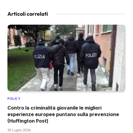
Articoli correlati
POLICY
Contro la criminalità giovanile le migliori
esperienze europee puntano sulla prevenzione
(Huffington Post)
28 Luglio 2026