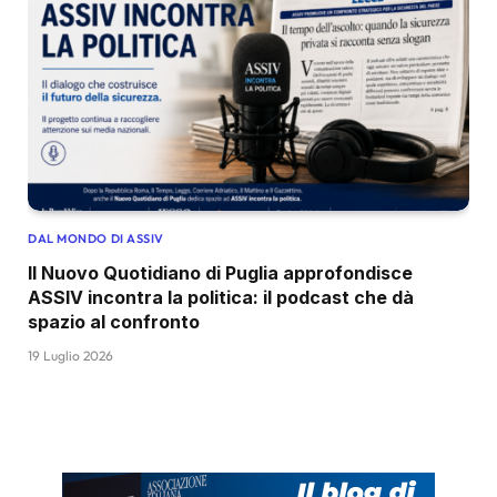
DAL MONDO DI ASSIV
Il Nuovo Quotidiano di Puglia approfondisce
ASSIV incontra la politica: il podcast che dà
spazio al confronto
19 Luglio 2026