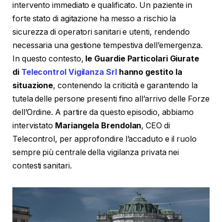
intervento immediato e qualificato. Un paziente in
forte stato di agitazione ha messo a rischio la
sicurezza di operatori sanitari e utenti, rendendo
necessaria una gestione tempestiva dell’emergenza.
In questo contesto,
le Guardie Particolari Giurate
di
Telecontrol Vigilanza Srl
hanno gestito la
situazione
, contenendo la criticità e garantendo la
tutela delle persone presenti fino all’arrivo delle Forze
dell’Ordine. A partire da questo episodio, abbiamo
intervistato
Mariangela Brendolan
, CEO di
Telecontrol, per approfondire l’accaduto e il ruolo
sempre più centrale della vigilanza privata nei
contesti sanitari.