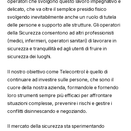
operatori che svolgono questo lavoro impegnativo e
delicato, che va oltre il semplice presidio fisico
svolgendo inevitabilmente anche un ruolo di tutela
delle persone e supporto alle strutture. Gli operatori
della Sicurezza consentono ad altri professionisti
(medici, infermieri, operatori sanitari) di lavorare in
sicurezza e tranquillità ed agli utenti di fruire in
sicurezza dei luoghi.
Il nostro obiettivo come Telecontrol è quello di
continuare ad investire sulle persone, che sono il
cuore della nostra azienda, formandole e fornendo
loro strumenti sempre più efficaci per affrontare
situazioni complesse, prevenire i rischi e gestire i
conflitti disinnescando e negoziando.
Il mercato della sicurezza sta sperimentando