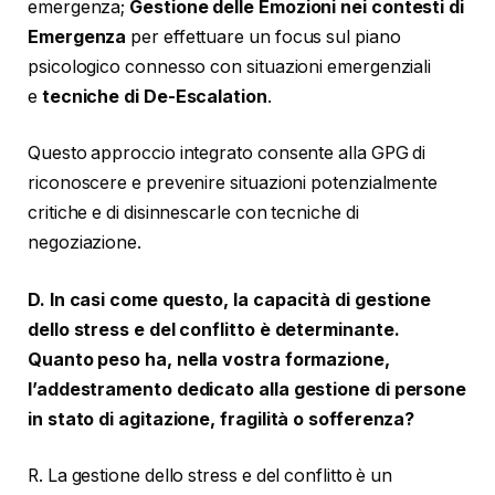
emergenza;
Gestione delle Emozioni nei contesti di
Emergenza
per effettuare un focus sul piano
psicologico connesso con situazioni emergenziali
e
tecniche di De-Escalation
.
Questo approccio integrato consente alla GPG di
riconoscere e prevenire situazioni potenzialmente
critiche e di disinnescarle con tecniche di
negoziazione.
D. In casi come questo, la capacità di gestione
dello stress e del conflitto è determinante.
Quanto peso ha, nella vostra formazione,
l’addestramento dedicato alla gestione di persone
in stato di agitazione, fragilità o sofferenza?
R. La gestione dello stress e del conflitto è un