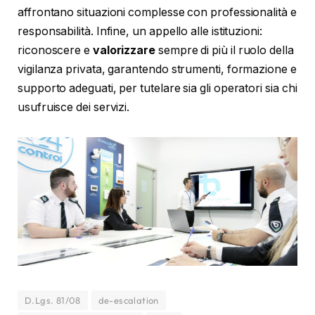
affrontano situazioni complesse con professionalità e
responsabilità. Infine, un appello alle istituzioni:
riconoscere e
valorizzare
sempre di più il ruolo della
vigilanza privata, garantendo strumenti, formazione e
supporto adeguati, per tutelare sia gli operatori sia chi
usufruisce dei servizi.
D.Lgs. 81/08
de-escalation