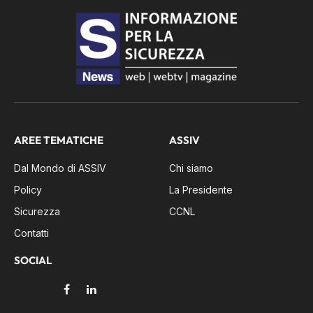
AREE TEMATICHE
ASSIV
Dal Mondo di ASSIV
Chi siamo
Policy
La Presidente
Sicurezza
CCNL
Contatti
SOCIAL
Facebook
LinkedIn