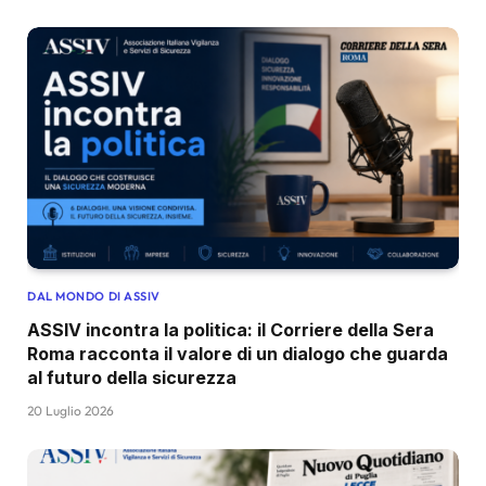
DAL MONDO DI ASSIV
ASSIV incontra la politica: il Corriere della Sera
Roma racconta il valore di un dialogo che guarda
al futuro della sicurezza
20 Luglio 2026