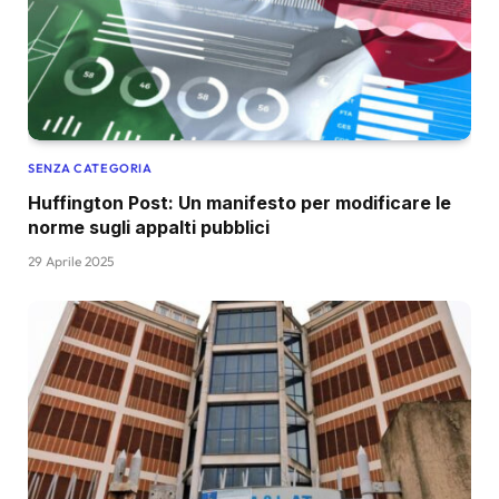
SENZA CATEGORIA
Huffington Post: Un manifesto per modificare le
norme sugli appalti pubblici
29 Aprile 2025