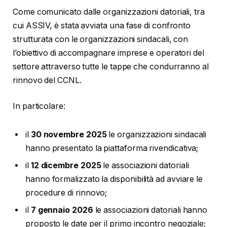
Come comunicato dalle organizzazioni datoriali, tra
cui ASSIV, è stata avviata una fase di confronto
strutturata con le organizzazioni sindacali, con
l’obiettivo di accompagnare imprese e operatori del
settore attraverso tutte le tappe che condurranno al
rinnovo del CCNL.
In particolare:
il
30 novembre 2025
le organizzazioni sindacali
hanno presentato la piattaforma rivendicativa;
il
12 dicembre 2025
le associazioni datoriali
hanno formalizzato la disponibilità ad avviare le
procedure di rinnovo;
il
7 gennaio 2026
le associazioni datoriali hanno
proposto le date per il primo incontro negoziale;