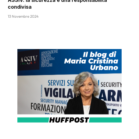
condivisa
13 Novembre 2024