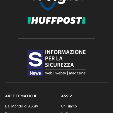
AREE TEMATICHE
ASSIV
Dal Mondo di ASSIV
Chi siamo