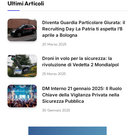
Ultimi Articoli
Diventa Guardia Particolare Giurata: il
Recruiting Day La Patria ti aspetta l’8
aprile a Bologna
20 Marzo 2025
Droni in volo per la sicurezza: la
rivoluzione di Vedetta 2 Mondialpol
25 Marzo 2025
DM Interno 21 gennaio 2025: Il Ruolo
Chiave della Vigilanza Privata nella
Sicurezza Pubblica
30 Gennaio 2025