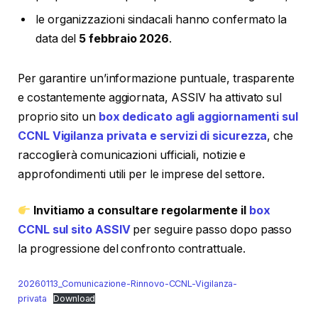
le organizzazioni sindacali hanno confermato la
data del
5 febbraio 2026
.
Per garantire un’informazione puntuale, trasparente
e costantemente aggiornata, ASSIV ha attivato sul
proprio sito un
box dedicato agli aggiornamenti sul
CCNL Vigilanza privata e servizi di sicurezza
, che
raccoglierà comunicazioni ufficiali, notizie e
approfondimenti utili per le imprese del settore.
Invitiamo a consultare regolarmente il
box
CCNL sul sito ASSIV
per seguire passo dopo passo
la progressione del confronto contrattuale.
20260113_Comunicazione-Rinnovo-CCNL-Vigilanza-
privata
Download