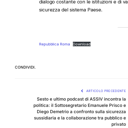
dialogo costante con le istituzioni e di va
sicurezza del sistema Paese.
Repubblica Roma
Download
CONDIVIDI.
ARTICOLO PRECEDENTE
Sesto e ultimo podcast di ASSIV incontra la
politica: il Sottosegretario Emanuele Prisco e
Diego Demetrio a confronto sulla sicurezza
sussidiaria e la collaborazione tra pubblico e
privato