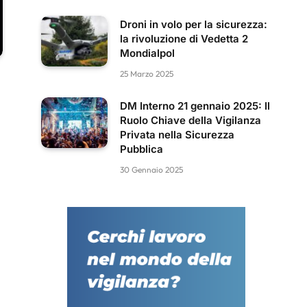
Droni in volo per la sicurezza:
la rivoluzione di Vedetta 2
Mondialpol
25 Marzo 2025
DM Interno 21 gennaio 2025: Il
Ruolo Chiave della Vigilanza
Privata nella Sicurezza
Pubblica
30 Gennaio 2025