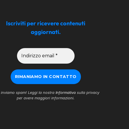
Iscriviti per ricevere contenuti
aggiornati.
inviamo spam! Leggi la nostra
Informativa
sulla privacy
per avere maggiori informazioni.