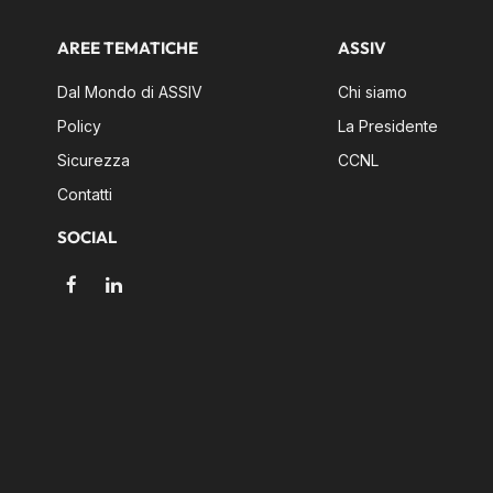
AREE TEMATICHE
ASSIV
Dal Mondo di ASSIV
Chi siamo
Policy
La Presidente
Sicurezza
CCNL
Contatti
SOCIAL
Facebook
LinkedIn