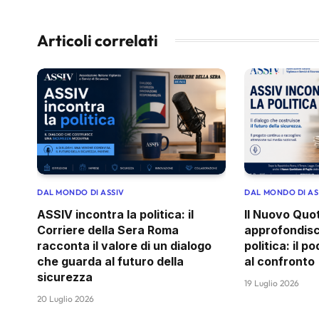
Articoli correlati
DAL MONDO DI ASSIV
DAL MONDO DI AS
ASSIV incontra la politica: il
Il Nuovo Quot
Corriere della Sera Roma
approfondisc
racconta il valore di un dialogo
politica: il 
che guarda al futuro della
al confronto
sicurezza
19 Luglio 2026
20 Luglio 2026