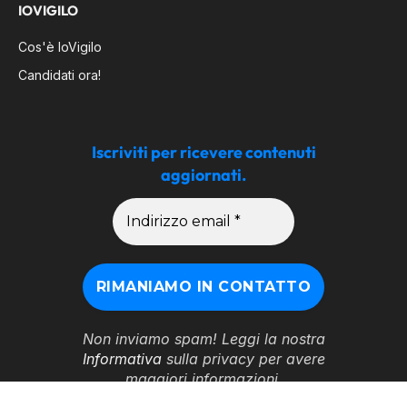
IOVIGILO
Cos'è IoVigilo
Candidati ora!
Iscriviti per ricevere contenuti
aggiornati.
Non inviamo spam! Leggi la nostra
Informativa
sulla privacy per avere
maggiori informazioni.