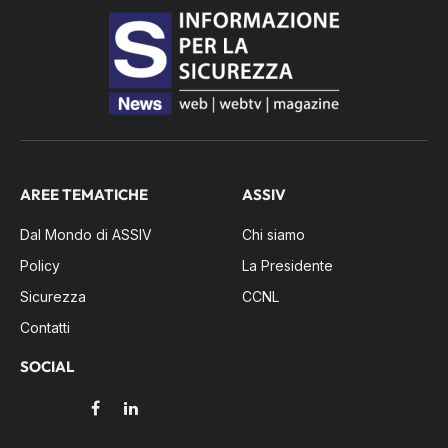
AREE TEMATICHE
ASSIV
Dal Mondo di ASSIV
Chi siamo
Policy
La Presidente
Sicurezza
CCNL
Contatti
SOCIAL
Facebook
LinkedIn