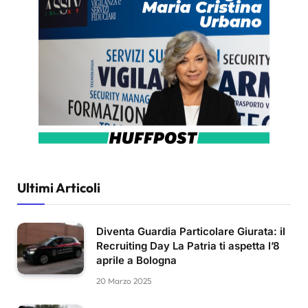
Ultimi Articoli
Diventa Guardia Particolare Giurata: il
Recruiting Day La Patria ti aspetta l’8
aprile a Bologna
20 Marzo 2025