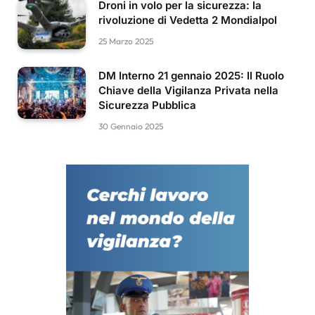
Droni in volo per la sicurezza: la
rivoluzione di Vedetta 2 Mondialpol
25 Marzo 2025
DM Interno 21 gennaio 2025: Il Ruolo
Chiave della Vigilanza Privata nella
Sicurezza Pubblica
30 Gennaio 2025