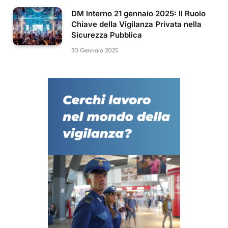
DM Interno 21 gennaio 2025: Il Ruolo
Chiave della Vigilanza Privata nella
Sicurezza Pubblica
30 Gennaio 2025