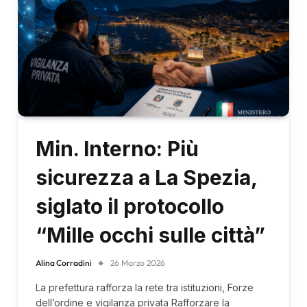
Min. Interno: Più
sicurezza a La Spezia,
siglato il protocollo
“Mille occhi sulle città”
Alina Corradini
26 Marzo 2026
La prefettura rafforza la rete tra istituzioni, Forze
dell’ordine e vigilanza privata Rafforzare la