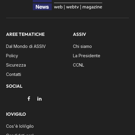
AREE TEMATICHE
ASSIV
Dal Mondo di ASSIV
Chi siamo
Policy
La Presidente
Sicurezza
CCNL
Contatti
SOCIAL
Facebook
LinkedIn
IOVIGILO
Cos'è IoVigilo