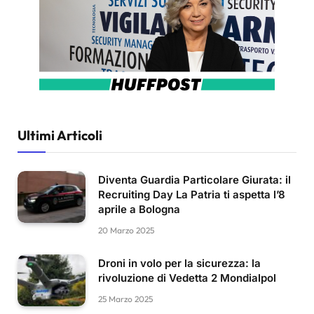
Ultimi Articoli
Diventa Guardia Particolare Giurata: il
Recruiting Day La Patria ti aspetta l’8
aprile a Bologna
20 Marzo 2025
Droni in volo per la sicurezza: la
rivoluzione di Vedetta 2 Mondialpol
25 Marzo 2025