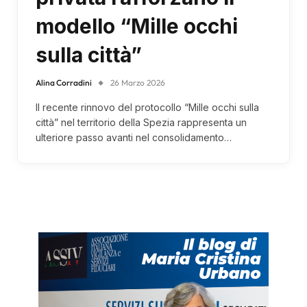
modello “Mille occhi
sulla città”
Alina Corradini
26 Marzo 2026
Il recente rinnovo del protocollo “Mille occhi sulla
città” nel territorio della Spezia rappresenta un
ulteriore passo avanti nel consolidamento…