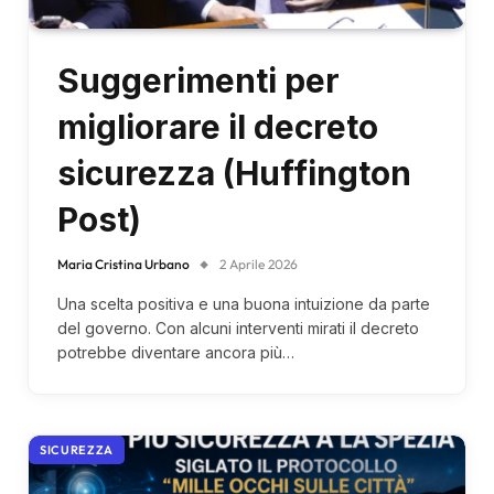
Suggerimenti per
migliorare il decreto
sicurezza (Huffington
Post)
Maria Cristina Urbano
2 Aprile 2026
Una scelta positiva e una buona intuizione da parte
del governo. Con alcuni interventi mirati il decreto
potrebbe diventare ancora più…
SICUREZZA