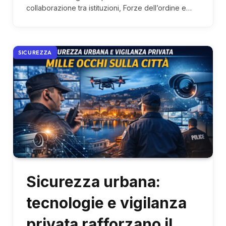
collaborazione tra istituzioni, Forze dell’ordine e…
SICUREZZA
Sicurezza urbana:
tecnologie e vigilanza
privata rafforzano il