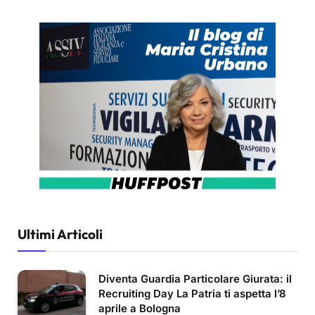
Ultimi Articoli
Diventa Guardia Particolare Giurata: il
Recruiting Day La Patria ti aspetta l’8
aprile a Bologna