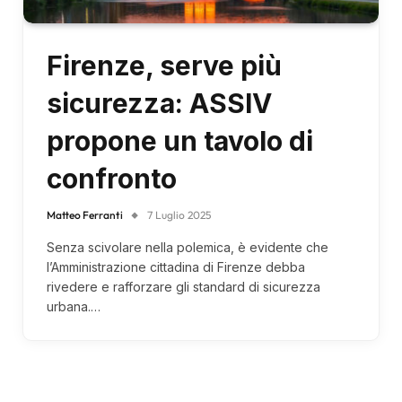
Firenze, serve più
sicurezza: ASSIV
propone un tavolo di
confronto
Matteo Ferranti
7 Luglio 2025
Senza scivolare nella polemica, è evidente che
l’Amministrazione cittadina di Firenze debba
rivedere e rafforzare gli standard di sicurezza
urbana.…