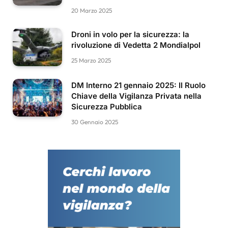
20 Marzo 2025
Droni in volo per la sicurezza: la
rivoluzione di Vedetta 2 Mondialpol
25 Marzo 2025
DM Interno 21 gennaio 2025: Il Ruolo
Chiave della Vigilanza Privata nella
Sicurezza Pubblica
30 Gennaio 2025