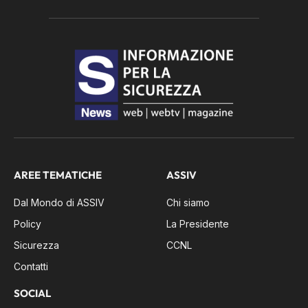
AREE TEMATICHE
ASSIV
Dal Mondo di ASSIV
Chi siamo
Policy
La Presidente
Sicurezza
CCNL
Contatti
SOCIAL