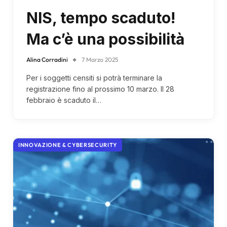
NIS, tempo scaduto!
Ma c’è una possibilità
Alina Corradini
7 Marzo 2025
Per i soggetti censiti si potrà terminare la
registrazione fino al prossimo 10 marzo. Il 28
febbraio è scaduto il…
INNOVAZIONE & CYBERSECURITY