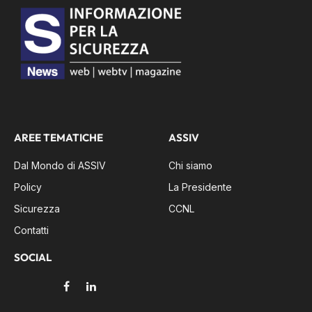
AREE TEMATICHE
ASSIV
Dal Mondo di ASSIV
Chi siamo
Policy
La Presidente
Sicurezza
CCNL
Contatti
SOCIAL
Facebook
LinkedIn