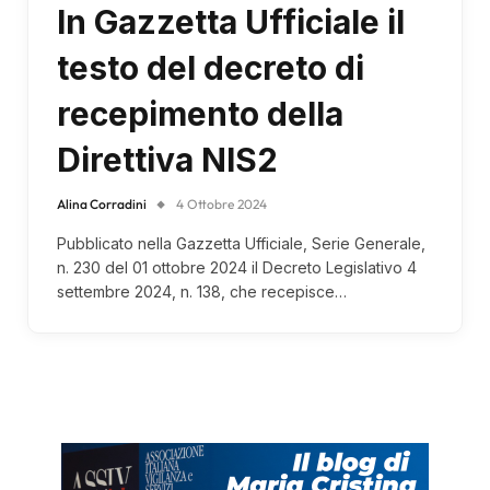
In Gazzetta Ufficiale il
testo del decreto di
recepimento della
Direttiva NIS2
Alina Corradini
4 Ottobre 2024
Pubblicato nella Gazzetta Ufficiale, Serie Generale,
n. 230 del 01 ottobre 2024 il Decreto Legislativo 4
settembre 2024, n. 138, che recepisce…