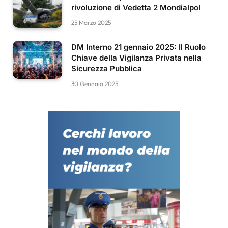
rivoluzione di Vedetta 2 Mondialpol
25 Marzo 2025
DM Interno 21 gennaio 2025: Il Ruolo
Chiave della Vigilanza Privata nella
Sicurezza Pubblica
30 Gennaio 2025