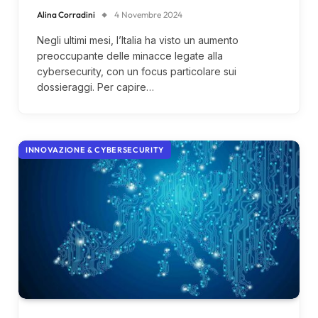
Alina Corradini
4 Novembre 2024
Negli ultimi mesi, l’Italia ha visto un aumento
preoccupante delle minacce legate alla
cybersecurity, con un focus particolare sui
dossieraggi. Per capire…
INNOVAZIONE & CYBERSECURITY