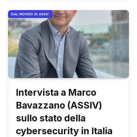
DAL MONDO DI ASSIV
Intervista a Marco
Bavazzano (ASSIV)
sullo stato della
cybersecurity in Italia