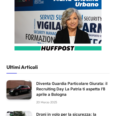
Ultimi Articoli
Diventa Guardia Particolare Giurata: il
Recruiting Day La Patria ti aspetta l’8
aprile a Bologna
20 Marzo 2025
Droni in volo per la sicurezza: la