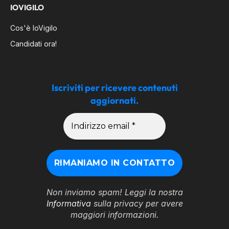
IOVIGILO
Cos'è IoVigilo
Candidati ora!
Iscriviti per ricevere contenuti
aggiornati.
Non inviamo spam! Leggi la nostra
Informativa
sulla privacy per avere
maggiori informazioni.