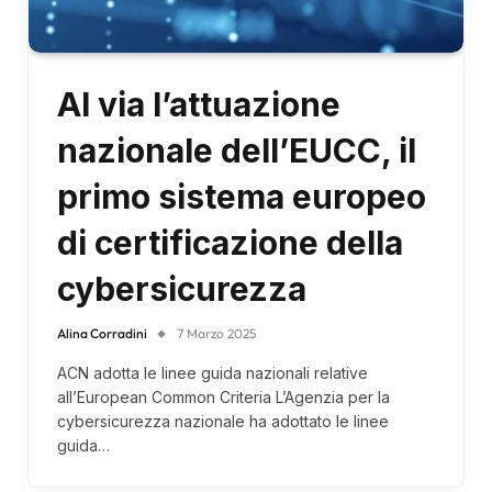
Al via l’attuazione
nazionale dell’EUCC, il
primo sistema europeo
di certificazione della
cybersicurezza
Alina Corradini
7 Marzo 2025
ACN adotta le linee guida nazionali relative
all’European Common Criteria L’Agenzia per la
cybersicurezza nazionale ha adottato le linee
guida…