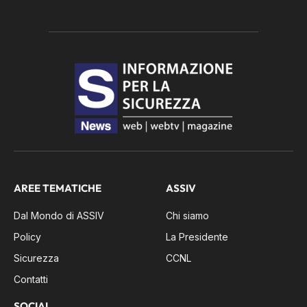
AREE TEMATICHE
ASSIV
Dal Mondo di ASSIV
Chi siamo
Policy
La Presidente
Sicurezza
CCNL
Contatti
SOCIAL