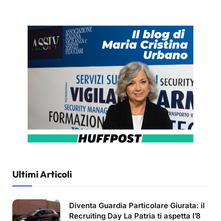
Ultimi Articoli
Diventa Guardia Particolare Giurata: il
Recruiting Day La Patria ti aspetta l’8