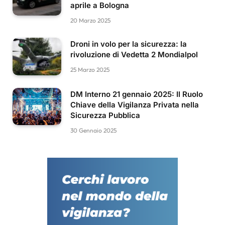
aprile a Bologna
20 Marzo 2025
Droni in volo per la sicurezza: la
rivoluzione di Vedetta 2 Mondialpol
25 Marzo 2025
DM Interno 21 gennaio 2025: Il Ruolo
Chiave della Vigilanza Privata nella
Sicurezza Pubblica
30 Gennaio 2025