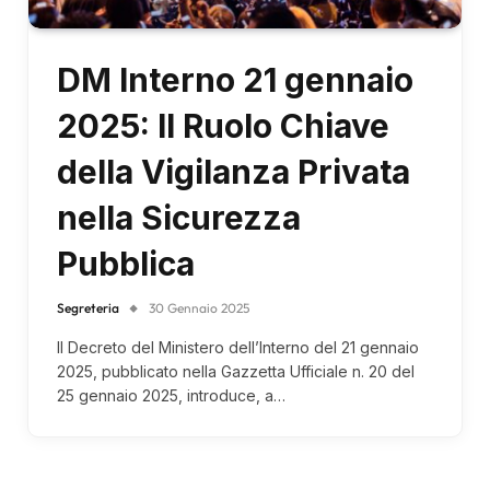
DM Interno 21 gennaio
2025: Il Ruolo Chiave
della Vigilanza Privata
nella Sicurezza
Pubblica
Segreteria
30 Gennaio 2025
Il Decreto del Ministero dell’Interno del 21 gennaio
2025, pubblicato nella Gazzetta Ufficiale n. 20 del
25 gennaio 2025, introduce, a…