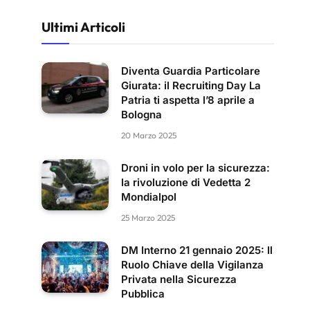
Ultimi Articoli
Diventa Guardia Particolare
Giurata: il Recruiting Day La
Patria ti aspetta l’8 aprile a
Bologna
20 Marzo 2025
Droni in volo per la sicurezza:
la rivoluzione di Vedetta 2
Mondialpol
25 Marzo 2025
DM Interno 21 gennaio 2025: Il
Ruolo Chiave della Vigilanza
Privata nella Sicurezza
Pubblica