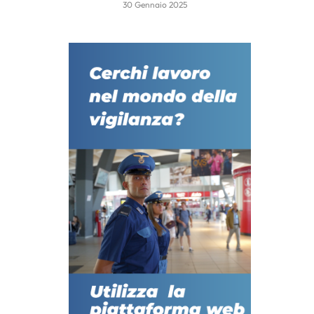
30 Gennaio 2025