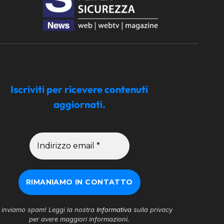
Iscriviti per ricevere contenuti
aggiornati.
inviamo spam! Leggi la nostra
Informativa
sulla privacy
per avere maggiori informazioni.