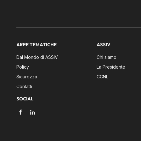
AREE TEMATICHE
ASSIV
Dal Mondo di ASSIV
Chi siamo
Policy
La Presidente
Sicurezza
CCNL
Contatti
SOCIAL
Facebook
LinkedIn