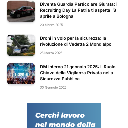
Diventa Guardia Particolare Giurata: il
Recruiting Day La Patria ti aspetta l’8
aprile a Bologna
20 Marzo 2025
Droni in volo per la sicurezza: la
rivoluzione di Vedetta 2 Mondialpol
25 Marzo 2025
DM Interno 21 gennaio 2025: Il Ruolo
Chiave della Vigilanza Privata nella
Sicurezza Pubblica
30 Gennaio 2025