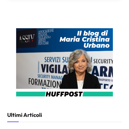
Ultimi Articoli