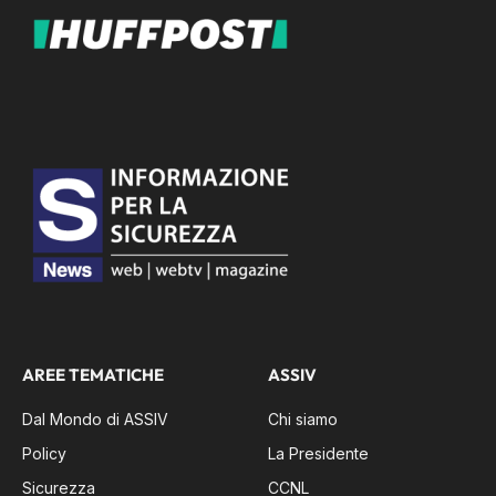
AREE TEMATICHE
ASSIV
Dal Mondo di ASSIV
Chi siamo
Policy
La Presidente
Sicurezza
CCNL