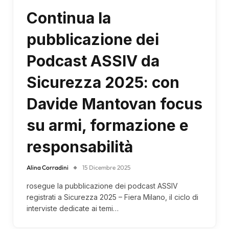
Continua la
pubblicazione dei
Podcast ASSIV da
Sicurezza 2025: con
Davide Mantovan focus
su armi, formazione e
responsabilità
Alina Corradini
15 Dicembre 2025
rosegue la pubblicazione dei podcast ASSIV
registrati a Sicurezza 2025 – Fiera Milano, il ciclo di
interviste dedicate ai temi…