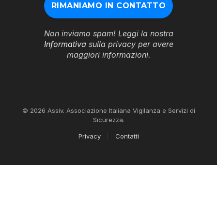
Non inviamo spam! Leggi la nostra
Informativa
sulla privacy per avere
maggiori informazioni.
© 2026 Assiv. Associazione Italiana Vigilanza e Servizi di
Sicurezza.
Privacy
Contatti