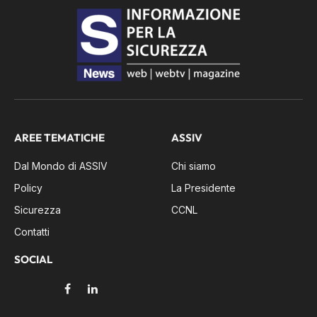
AREE TEMATICHE
ASSIV
Dal Mondo di ASSIV
Chi siamo
Policy
La Presidente
Sicurezza
CCNL
Contatti
SOCIAL
Facebook
LinkedIn