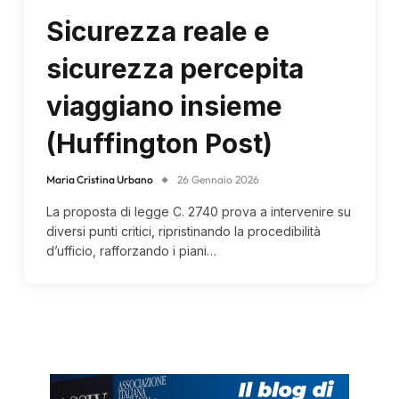
Sicurezza reale e
sicurezza percepita
viaggiano insieme
(Huffington Post)
Maria Cristina Urbano
26 Gennaio 2026
La proposta di legge C. 2740 prova a intervenire su
diversi punti critici, ripristinando la procedibilità
d’ufficio, rafforzando i piani…