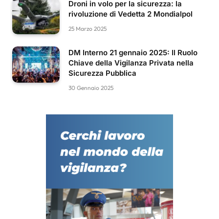
Droni in volo per la sicurezza: la
rivoluzione di Vedetta 2 Mondialpol
25 Marzo 2025
DM Interno 21 gennaio 2025: Il Ruolo
Chiave della Vigilanza Privata nella
Sicurezza Pubblica
30 Gennaio 2025