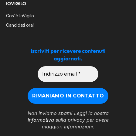
IOVIGILO
Cos'è IoVigilo
Candidati ora!
Iscriviti per ricevere contenuti
aggiornati.
Non inviamo spam! Leggi la nostra
Informativa
sulla privacy per avere
maggiori informazioni.