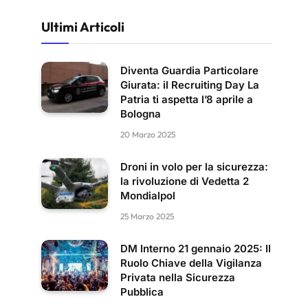
Ultimi Articoli
Diventa Guardia Particolare
Giurata: il Recruiting Day La
Patria ti aspetta l’8 aprile a
Bologna
20 Marzo 2025
Droni in volo per la sicurezza:
la rivoluzione di Vedetta 2
Mondialpol
25 Marzo 2025
DM Interno 21 gennaio 2025: Il
Ruolo Chiave della Vigilanza
Privata nella Sicurezza
Pubblica