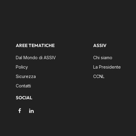
AREE TEMATICHE
ASSIV
Dal Mondo di ASSIV
Chi siamo
Policy
La Presidente
Sicurezza
CCNL
Contatti
SOCIAL
Facebook
LinkedIn