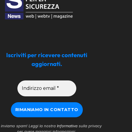
Iscriviti per ricevere contenuti
aggiornati.
inviamo spam! Leggi la nostra
Informativa
sulla privacy
per avere maggiori informazioni.