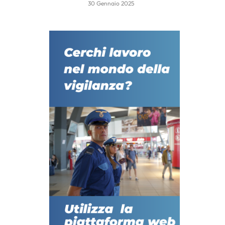
30 Gennaio 2025