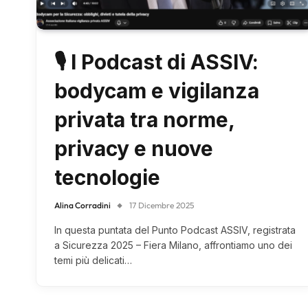
🎙 I Podcast di ASSIV:
bodycam e vigilanza
privata tra norme,
privacy e nuove
tecnologie
Alina Corradini
17 Dicembre 2025
In questa puntata del Punto Podcast ASSIV, registrata
a Sicurezza 2025 – Fiera Milano, affrontiamo uno dei
temi più delicati…