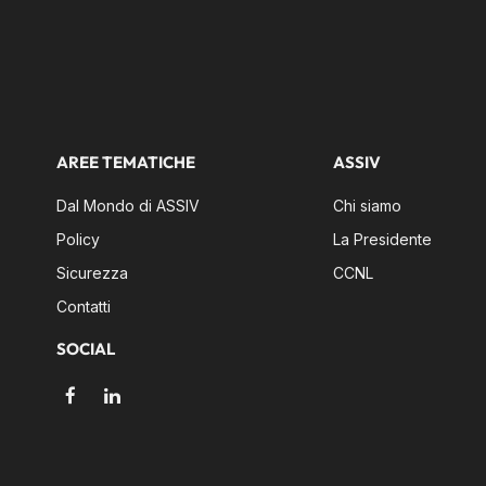
AREE TEMATICHE
ASSIV
Dal Mondo di ASSIV
Chi siamo
Policy
La Presidente
Sicurezza
CCNL
Contatti
SOCIAL
Facebook
LinkedIn