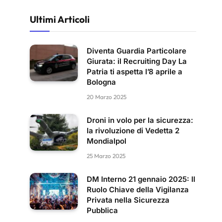
Ultimi Articoli
Diventa Guardia Particolare
Giurata: il Recruiting Day La
Patria ti aspetta l’8 aprile a
Bologna
20 Marzo 2025
Droni in volo per la sicurezza:
la rivoluzione di Vedetta 2
Mondialpol
25 Marzo 2025
DM Interno 21 gennaio 2025: Il
Ruolo Chiave della Vigilanza
Privata nella Sicurezza
Pubblica