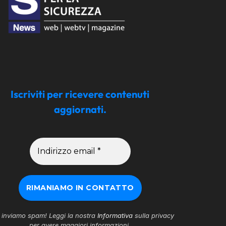
Iscriviti per ricevere contenuti
aggiornati.
inviamo spam! Leggi la nostra
Informativa
sulla privacy
per avere maggiori informazioni.