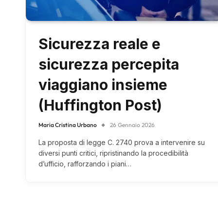
Sicurezza reale e
sicurezza percepita
viaggiano insieme
(Huffington Post)
Maria Cristina Urbano
26 Gennaio 2026
La proposta di legge C. 2740 prova a intervenire su
diversi punti critici, ripristinando la procedibilità
d’ufficio, rafforzando i piani…