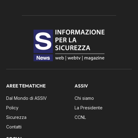
AREE TEMATICHE
ASSIV
Dal Mondo di ASSIV
Chi siamo
Policy
La Presidente
Sicurezza
CCNL
Contatti