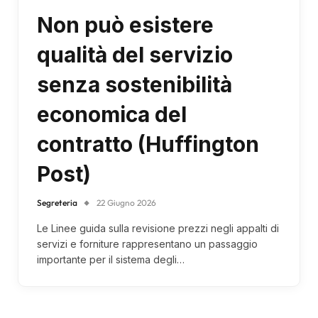
Non può esistere
qualità del servizio
senza sostenibilità
economica del
contratto (Huffington
Post)
Segreteria
22 Giugno 2026
Le Linee guida sulla revisione prezzi negli appalti di
servizi e forniture rappresentano un passaggio
importante per il sistema degli…