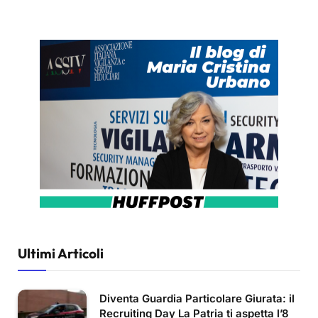
Ultimi Articoli
Diventa Guardia Particolare Giurata: il
Recruiting Day La Patria ti aspetta l’8