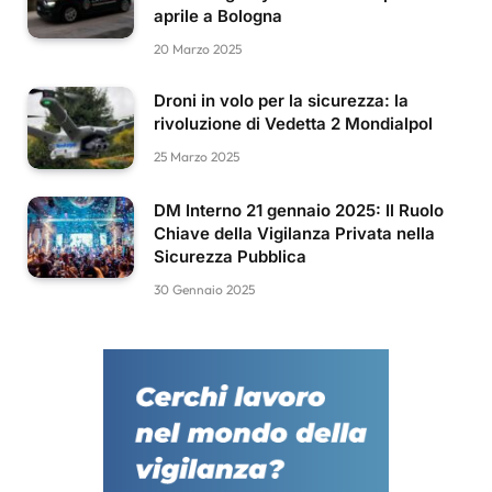
aprile a Bologna
20 Marzo 2025
Droni in volo per la sicurezza: la
rivoluzione di Vedetta 2 Mondialpol
25 Marzo 2025
DM Interno 21 gennaio 2025: Il Ruolo
Chiave della Vigilanza Privata nella
Sicurezza Pubblica
30 Gennaio 2025