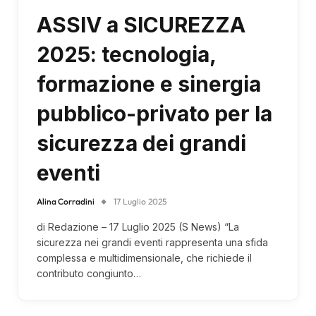
ASSIV a SICUREZZA
2025: tecnologia,
formazione e sinergia
pubblico-privato per la
sicurezza dei grandi
eventi
Alina Corradini
17 Luglio 2025
di Redazione – 17 Luglio 2025 (S News) “La
sicurezza nei grandi eventi rappresenta una sfida
complessa e multidimensionale, che richiede il
contributo congiunto…