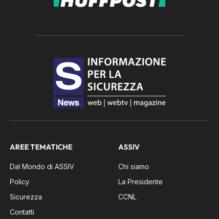
AREE TEMATICHE
ASSIV
Dal Mondo di ASSIV
Chi siamo
Policy
La Presidente
Sicurezza
CCNL
Contatti