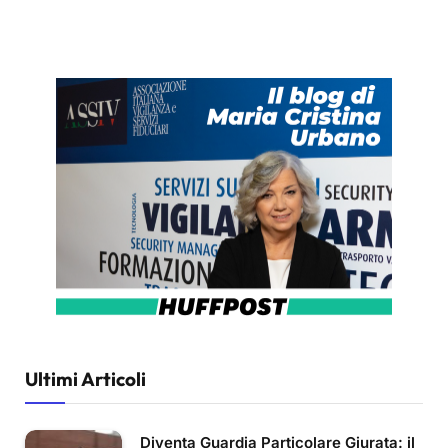
Ultimi Articoli
Diventa Guardia Particolare Giurata: il