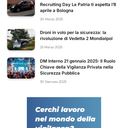
Recruiting Day La Patria ti aspetta l’8
aprile a Bologna
20 Marzo 2025
Droni in volo per la sicurezza: la
rivoluzione di Vedetta 2 Mondialpol
25 Marzo 2025
DM Interno 21 gennaio 2025: Il Ruolo
Chiave della Vigilanza Privata nella
Sicurezza Pubblica
30 Gennaio 2025