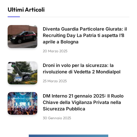
Ultimi Articoli
Diventa Guardia Particolare Giurata: il
Recruiting Day La Patria ti aspetta l’8
aprile a Bologna
20 Marzo 2025
Droni in volo per la sicurezza: la
rivoluzione di Vedetta 2 Mondialpol
25 Marzo 2025
DM Interno 21 gennaio 2025: Il Ruolo
Chiave della Vigilanza Privata nella
Sicurezza Pubblica
30 Gennaio 2025