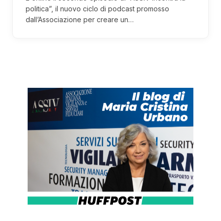
politica”, il nuovo ciclo di podcast promosso
dall’Associazione per creare un…