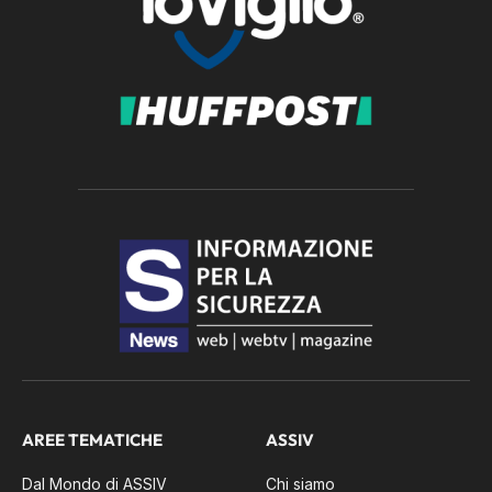
AREE TEMATICHE
ASSIV
Dal Mondo di ASSIV
Chi siamo