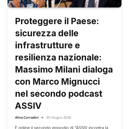
Proteggere il Paese:
sicurezza delle
infrastrutture e
resilienza nazionale:
Massimo Milani dialoga
con Marco Mignucci
nel secondo podcast
ASSIV
Alina Corradini
30 Giugno 2026
È online il secondo episodio di “ASSIV incontra la