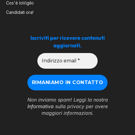
Cos'è IoVigilo
Candidati ora!
Iscriviti per ricevere contenuti
aggiornati.
Non inviamo spam! Leggi la nostra
Informativa
sulla privacy per avere
maggiori informazioni.