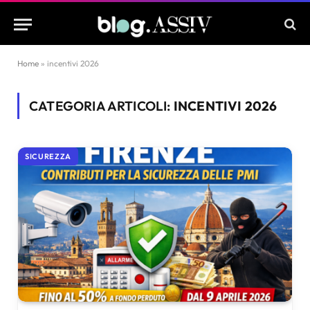
Home
»
incentivi 2026
CATEGORIA ARTICOLI:
INCENTIVI 2026
SICUREZZA