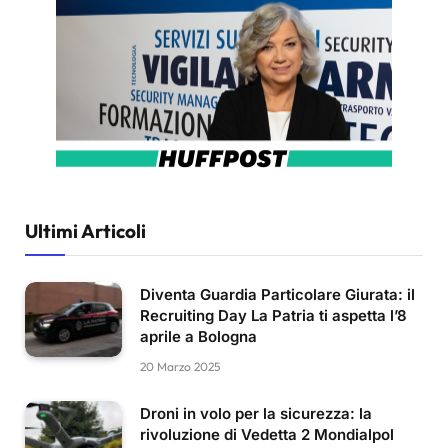
Ultimi Articoli
Diventa Guardia Particolare Giurata: il
Recruiting Day La Patria ti aspetta l’8
aprile a Bologna
20 Marzo 2025
Droni in volo per la sicurezza: la
rivoluzione di Vedetta 2 Mondialpol