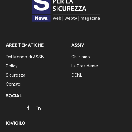
AREE TEMATICHE
ASSIV
Dal Mondo di ASSIV
Chi siamo
Policy
La Presidente
Sicurezza
CCNL
Contatti
SOCIAL
Facebook
LinkedIn
IOVIGILO