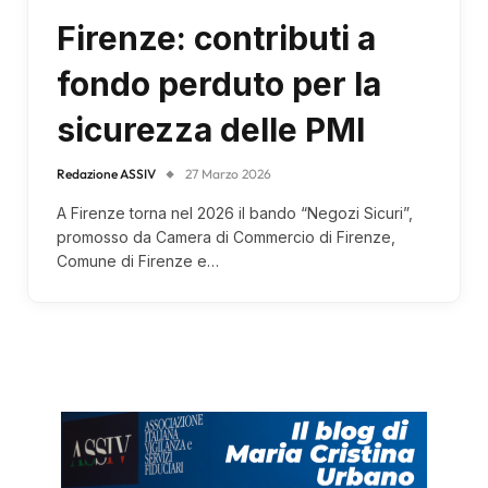
Firenze: contributi a
fondo perduto per la
sicurezza delle PMI
Redazione ASSIV
27 Marzo 2026
A Firenze torna nel 2026 il bando “Negozi Sicuri”,
promosso da Camera di Commercio di Firenze,
Comune di Firenze e…