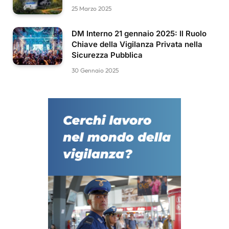
25 Marzo 2025
DM Interno 21 gennaio 2025: Il Ruolo
Chiave della Vigilanza Privata nella
Sicurezza Pubblica
30 Gennaio 2025