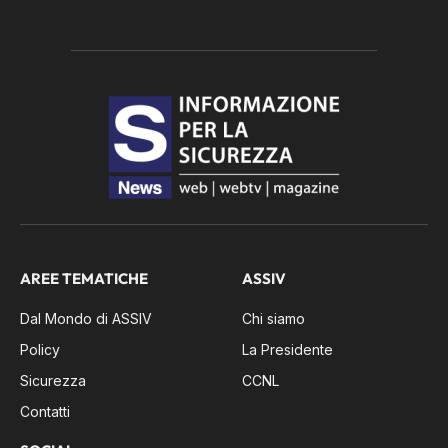
AREE TEMATICHE
ASSIV
Dal Mondo di ASSIV
Chi siamo
Policy
La Presidente
Sicurezza
CCNL
Contatti