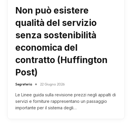
Non può esistere
qualità del servizio
senza sostenibilità
economica del
contratto (Huffington
Post)
Segreteria
22 Giugno 2026
Le Linee guida sulla revisione prezzi negli appalti di
servizi e forniture rappresentano un passaggio
importante per il sistema degli…