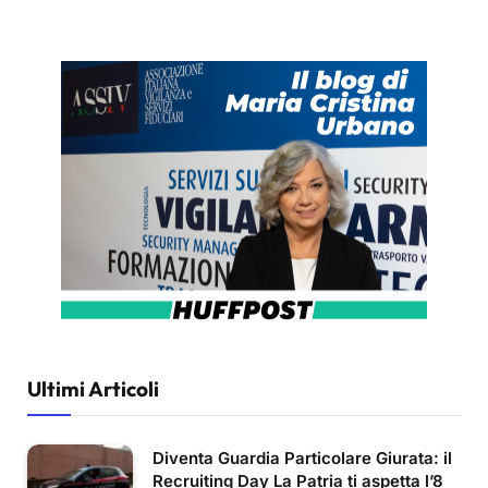
Ultimi Articoli
Diventa Guardia Particolare Giurata: il
Recruiting Day La Patria ti aspetta l’8