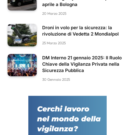
aprile a Bologna
20 Marzo 2025
Droni in volo per la sicurezza: la
rivoluzione di Vedetta 2 Mondialpol
25 Marzo 2025
DM Interno 21 gennaio 2025: Il Ruolo
Chiave della Vigilanza Privata nella
Sicurezza Pubblica
30 Gennaio 2025