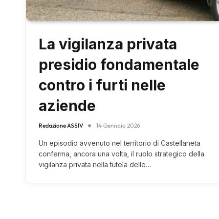
La vigilanza privata
presidio fondamentale
contro i furti nelle
aziende
Redazione ASSIV
14 Gennaio 2026
Un episodio avvenuto nel territorio di Castellaneta
conferma, ancora una volta, il ruolo strategico della
vigilanza privata nella tutela delle…