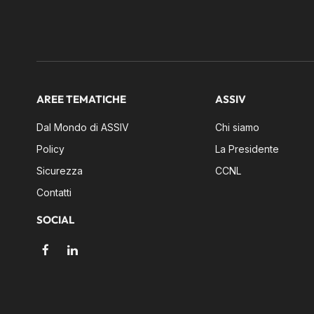
AREE TEMATICHE
ASSIV
Dal Mondo di ASSIV
Chi siamo
Policy
La Presidente
Sicurezza
CCNL
Contatti
SOCIAL
Facebook
LinkedIn