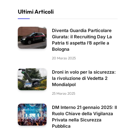
Ultimi Articoli
Diventa Guardia Particolare
Giurata: il Recruiting Day La
Patria ti aspetta l’8 aprile a
Bologna
20 Marzo 2025
Droni in volo per la sicurezza:
la rivoluzione di Vedetta 2
Mondialpol
25 Marzo 2025
DM Interno 21 gennaio 2025: Il
Ruolo Chiave della Vigilanza
Privata nella Sicurezza
Pubblica