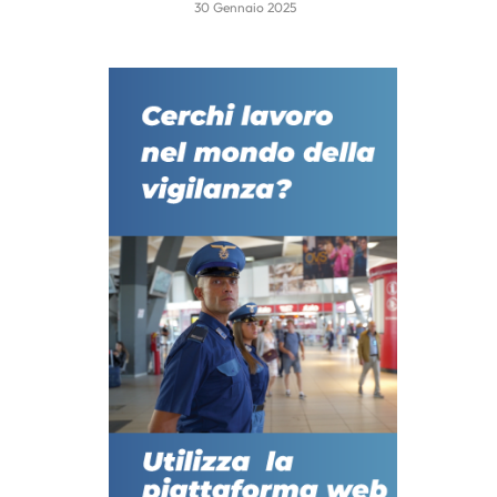
30 Gennaio 2025