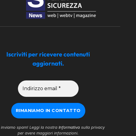
Iscriviti per ricevere contenuti
aggiornati.
inviamo spam! Leggi la nostra
Informativa
sulla privacy
per avere maggiori informazioni.