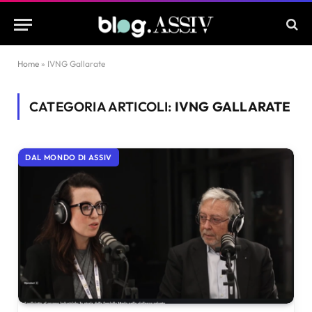
Home
»
IVNG Gallarate
CATEGORIA ARTICOLI:
IVNG GALLARATE
DAL MONDO DI ASSIV