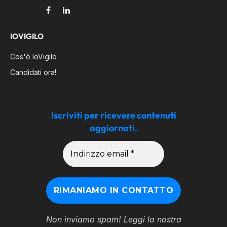
Facebook
LinkedIn
IOVIGILO
Cos'è IoVigilo
Candidati ora!
Iscriviti per ricevere contenuti
aggiornati.
Non inviamo spam! Leggi la nostra