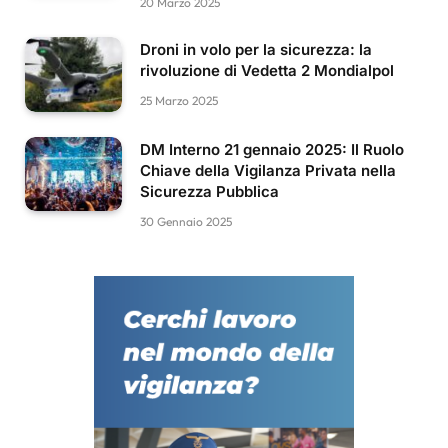
20 Marzo 2025
Droni in volo per la sicurezza: la
rivoluzione di Vedetta 2 Mondialpol
25 Marzo 2025
DM Interno 21 gennaio 2025: Il Ruolo
Chiave della Vigilanza Privata nella
Sicurezza Pubblica
30 Gennaio 2025