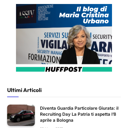
Ultimi Articoli
Diventa Guardia Particolare Giurata: il
Recruiting Day La Patria ti aspetta l’8
aprile a Bologna