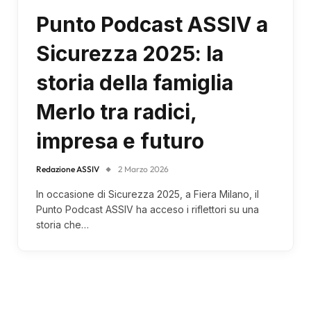
Punto Podcast ASSIV a
Sicurezza 2025: la
storia della famiglia
Merlo tra radici,
impresa e futuro
Redazione ASSIV
2 Marzo 2026
In occasione di Sicurezza 2025, a Fiera Milano, il
Punto Podcast ASSIV ha acceso i riflettori su una
storia che…