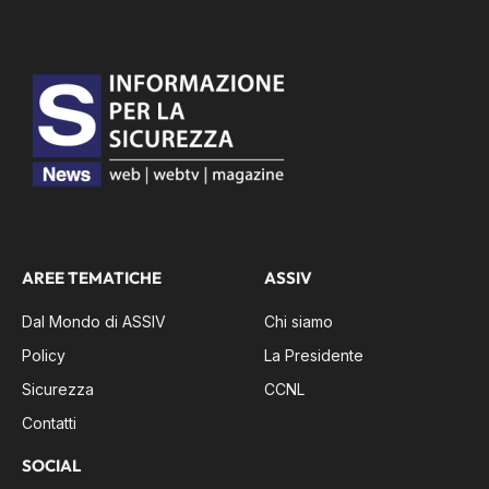
AREE TEMATICHE
ASSIV
Dal Mondo di ASSIV
Chi siamo
Policy
La Presidente
Sicurezza
CCNL
Contatti
SOCIAL