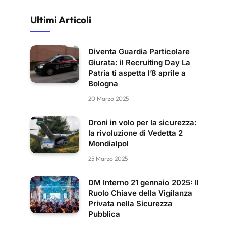
Ultimi Articoli
Diventa Guardia Particolare
Giurata: il Recruiting Day La
Patria ti aspetta l’8 aprile a
Bologna
20 Marzo 2025
Droni in volo per la sicurezza:
la rivoluzione di Vedetta 2
Mondialpol
25 Marzo 2025
DM Interno 21 gennaio 2025: Il
Ruolo Chiave della Vigilanza
Privata nella Sicurezza
Pubblica