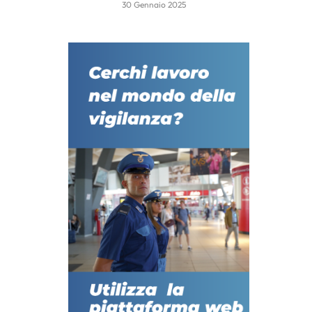
30 Gennaio 2025