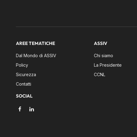
AREE TEMATICHE
ASSIV
Dal Mondo di ASSIV
Chi siamo
Policy
La Presidente
Sicurezza
CCNL
Contatti
SOCIAL
Facebook
LinkedIn