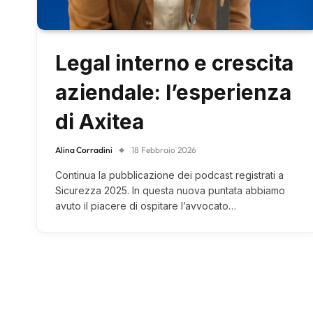
Legal interno e crescita
aziendale: l’esperienza
di Axitea
Alina Corradini
18 Febbraio 2026
Continua la pubblicazione dei podcast registrati a
Sicurezza 2025. In questa nuova puntata abbiamo
avuto il piacere di ospitare l’avvocato…