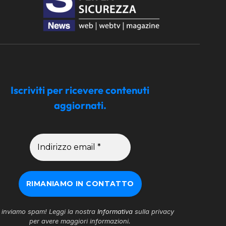
Iscriviti per ricevere contenuti
aggiornati.
inviamo spam! Leggi la nostra
Informativa
sulla privacy
per avere maggiori informazioni.