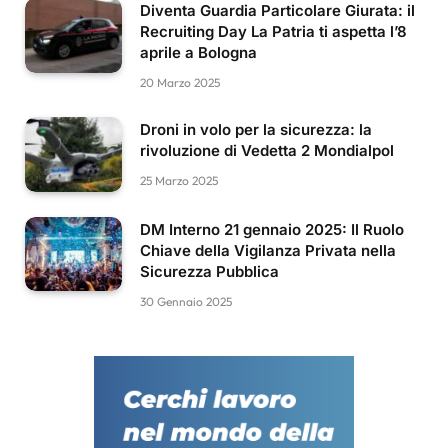
Diventa Guardia Particolare Giurata: il
Recruiting Day La Patria ti aspetta l’8
aprile a Bologna
20 Marzo 2025
Droni in volo per la sicurezza: la
rivoluzione di Vedetta 2 Mondialpol
25 Marzo 2025
DM Interno 21 gennaio 2025: Il Ruolo
Chiave della Vigilanza Privata nella
Sicurezza Pubblica
30 Gennaio 2025