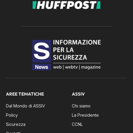
AREE TEMATICHE
ASSIV
Dal Mondo di ASSIV
Chi siamo
Policy
La Presidente
Sicurezza
CCNL