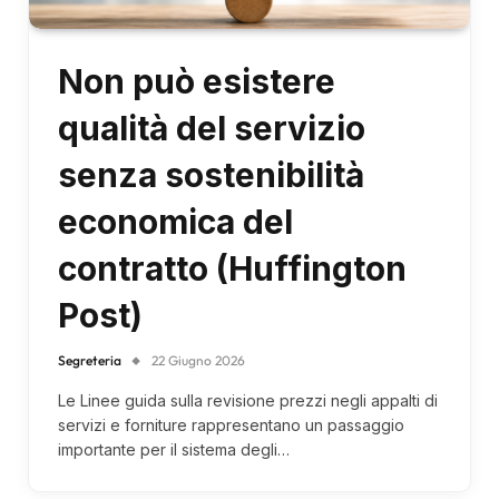
Non può esistere
qualità del servizio
senza sostenibilità
economica del
contratto (Huffington
Post)
Segreteria
22 Giugno 2026
Le Linee guida sulla revisione prezzi negli appalti di
servizi e forniture rappresentano un passaggio
importante per il sistema degli…