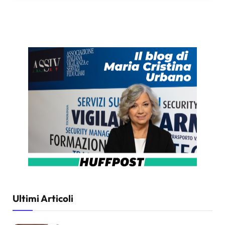
Ultimi Articoli