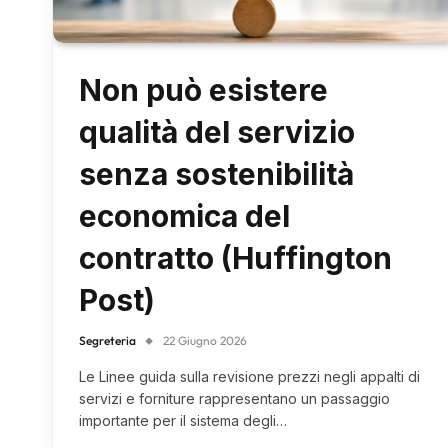
Non può esistere
qualità del servizio
senza sostenibilità
economica del
contratto (Huffington
Post)
Segreteria
22 Giugno 2026
Le Linee guida sulla revisione prezzi negli appalti di
servizi e forniture rappresentano un passaggio
importante per il sistema degli…