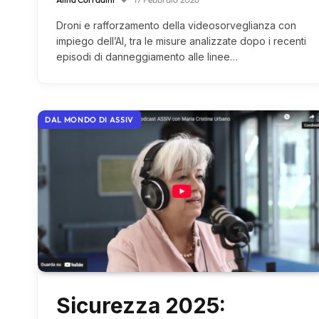
Droni e rafforzamento della videosorveglianza con
impiego dell’AI, tra le misure analizzate dopo i recenti
episodi di danneggiamento alle linee…
DAL MONDO DI ASSIV
Sicurezza 2025: