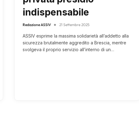
indispensabile
Redazione ASSIV
21 Settembre 2025
ASSIV esprime la massima solidarietà all’addetto alla
sicurezza brutalmente aggredito a Brescia, mentre
svolgeva il proprio servizio all’interno di un…