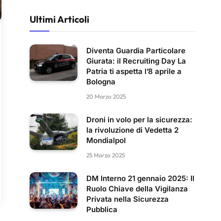
Ultimi Articoli
Diventa Guardia Particolare
Giurata: il Recruiting Day La
Patria ti aspetta l’8 aprile a
Bologna
20 Marzo 2025
Droni in volo per la sicurezza:
la rivoluzione di Vedetta 2
Mondialpol
25 Marzo 2025
DM Interno 21 gennaio 2025: Il
Ruolo Chiave della Vigilanza
Privata nella Sicurezza
Pubblica