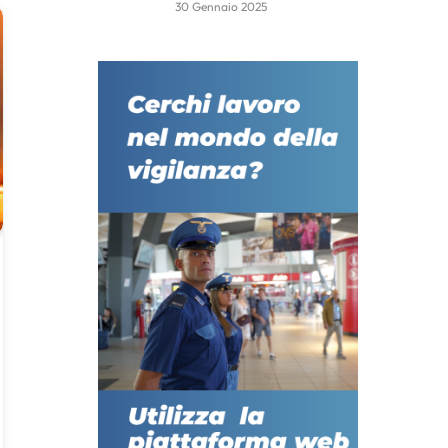
30 Gennaio 2025