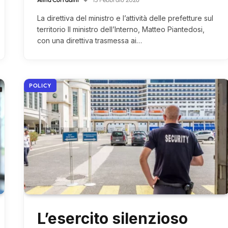
La direttiva del ministro e l’attività delle prefetture sul
territorio Il ministro dell’Interno, Matteo Piantedosi,
con una direttiva trasmessa ai…
POLICY
L’esercito silenzioso