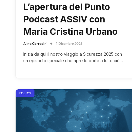
L’apertura del Punto
Podcast ASSIV con
Maria Cristina Urbano
Alina Corradini
4 Dicembre 2025
Inizia da qui il nostro viaggio a Sicurezza 2025 con
un episodio speciale che apre le porte a tutto ciò…
POLICY