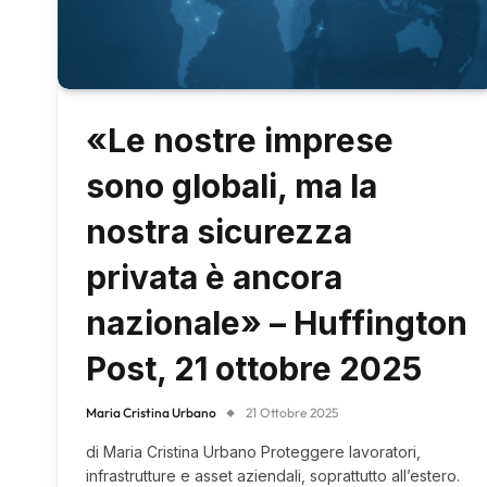
«Le nostre imprese
sono globali, ma la
nostra sicurezza
privata è ancora
nazionale» – Huffington
Post, 21 ottobre 2025
Maria Cristina Urbano
21 Ottobre 2025
di Maria Cristina Urbano Proteggere lavoratori,
infrastrutture e asset aziendali, soprattutto all’estero.