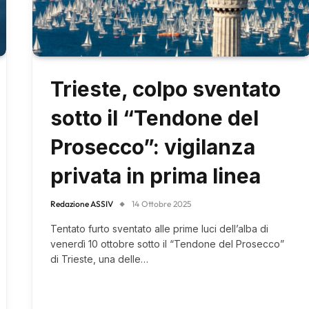
Trieste, colpo sventato
sotto il “Tendone del
Prosecco”: vigilanza
privata in prima linea
Redazione ASSIV
14 Ottobre 2025
Tentato furto sventato alle prime luci dell’alba di
venerdì 10 ottobre sotto il “Tendone del Prosecco”
di Trieste, una delle…