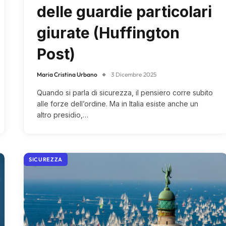
delle guardie particolari
giurate (Huffington
Post)
Maria Cristina Urbano
3 Dicembre 2025
Quando si parla di sicurezza, il pensiero corre subito
alle forze dell’ordine. Ma in Italia esiste anche un
altro presidio,…
SICUREZZA