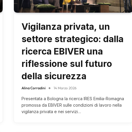
Vigilanza privata, un
settore strategico: dalla
ricerca EBIVER una
riflessione sul futuro
della sicurezza
Alina Corradini
14 Marzo 2026
Presentata a Bologna la ricerca IRES Emilia-Romagna
promossa da EBIVER sulle condizioni di lavoro nella
vigilanza privata e nei servizi…