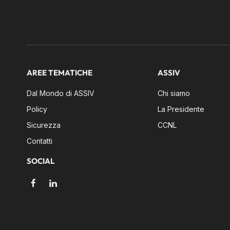
AREE TEMATICHE
ASSIV
Dal Mondo di ASSIV
Chi siamo
Policy
La Presidente
Sicurezza
CCNL
Contatti
SOCIAL
Facebook
LinkedIn