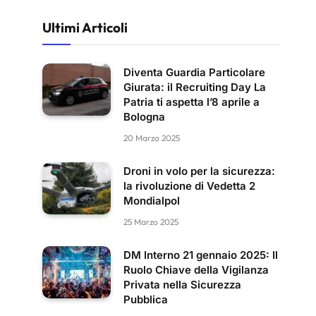
Ultimi Articoli
Diventa Guardia Particolare
Giurata: il Recruiting Day La
Patria ti aspetta l’8 aprile a
Bologna
20 Marzo 2025
Droni in volo per la sicurezza:
la rivoluzione di Vedetta 2
Mondialpol
25 Marzo 2025
DM Interno 21 gennaio 2025: Il
Ruolo Chiave della Vigilanza
Privata nella Sicurezza
Pubblica