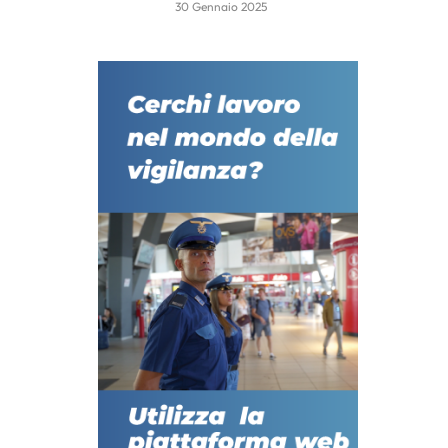
30 Gennaio 2025