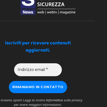
Iscriviti per ricevere contenuti
aggiornati.
inviamo spam! Leggi la nostra
Informativa
sulla privacy
per avere maggiori informazioni.