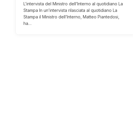
L’intervista del Ministro dell’Interno al quotidiano La
Stampa In un’intervista rilasciata al quotidiano La
Stampa il Ministro dell’Interno, Matteo Piantedosi,
ha…