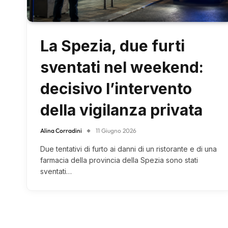
La Spezia, due furti
sventati nel weekend:
decisivo l’intervento
della vigilanza privata
Alina Corradini
11 Giugno 2026
Due tentativi di furto ai danni di un ristorante e di una
farmacia della provincia della Spezia sono stati
sventati…