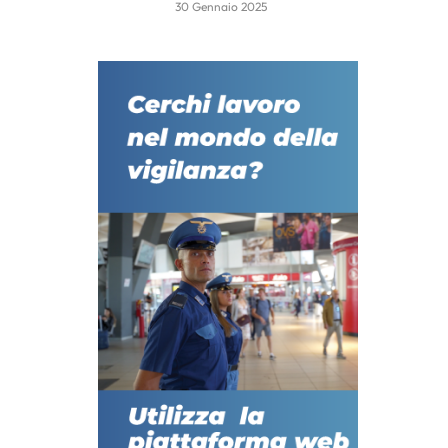
30 Gennaio 2025