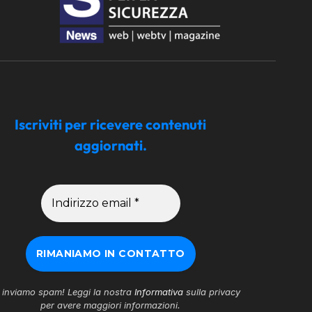
Iscriviti per ricevere contenuti
aggiornati.
inviamo spam! Leggi la nostra
Informativa
sulla privacy
per avere maggiori informazioni.