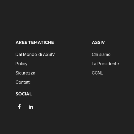
AREE TEMATICHE
ASSIV
Dal Mondo di ASSIV
Chi siamo
Policy
La Presidente
Sicurezza
CCNL
Contatti
SOCIAL
Facebook
LinkedIn