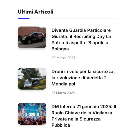
Ultimi Articoli
Diventa Guardia Particolare
Giurata: il Recruiting Day La
Patria ti aspetta l’8 aprile a
Bologna
20 Marzo 2025
Droni in volo per la sicurezza:
la rivoluzione di Vedetta 2
Mondialpol
25 Marzo 2025
DM Interno 21 gennaio 2025: Il
Ruolo Chiave della Vigilanza
Privata nella Sicurezza
Pubblica