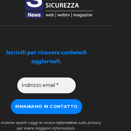
Iscriviti per ricevere contenuti
aggiornati.
inviamo spam! Leggi la nostra
Informativa
sulla privacy
per avere maggiori informazioni.