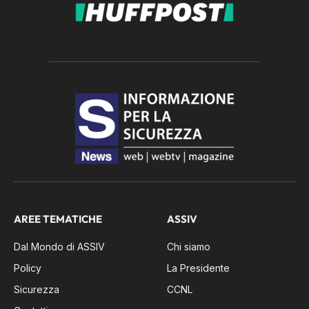
AREE TEMATICHE
ASSIV
Dal Mondo di ASSIV
Chi siamo
Policy
La Presidente
Sicurezza
CCNL