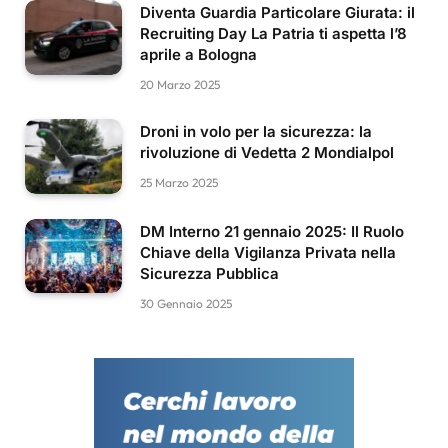
Diventa Guardia Particolare Giurata: il
Recruiting Day La Patria ti aspetta l’8
aprile a Bologna
20 Marzo 2025
Droni in volo per la sicurezza: la
rivoluzione di Vedetta 2 Mondialpol
25 Marzo 2025
DM Interno 21 gennaio 2025: Il Ruolo
Chiave della Vigilanza Privata nella
Sicurezza Pubblica
30 Gennaio 2025