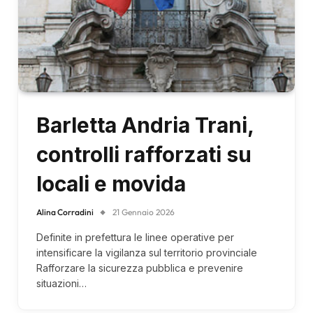
Barletta Andria Trani,
controlli rafforzati su
locali e movida
Alina Corradini
21 Gennaio 2026
Definite in prefettura le linee operative per
intensificare la vigilanza sul territorio provinciale
Rafforzare la sicurezza pubblica e prevenire
situazioni…