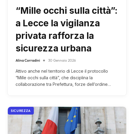
“Mille occhi sulla città”:
a Lecce la vigilanza
privata rafforza la
sicurezza urbana
Alina Corradini
30 Gennaio 2026
Attivo anche nel territorio di Lecce il protocollo
“Mille occhi sulla città”, che disciplina la
collaborazione tra Prefettura, forze dell’ordine…
SICUREZZA