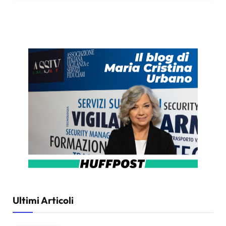
Ultimi Articoli