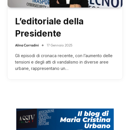
L’editoriale della
Presidente
Alina Corradini
17 Gennaio 2025
Gli episodi di cronaca recente, con l’aumento delle
tensioni e degli atti di vandalismo in diverse aree
urbane, rappresentano un…