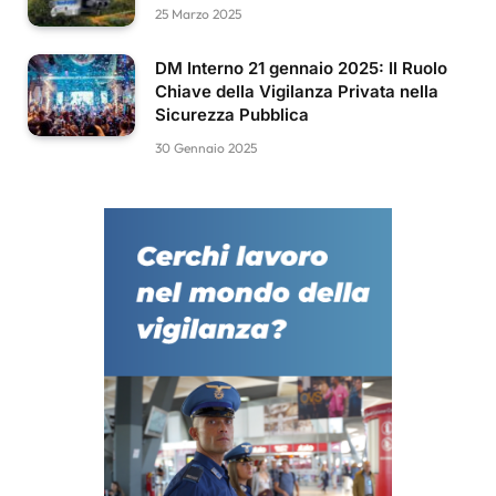
25 Marzo 2025
DM Interno 21 gennaio 2025: Il Ruolo
Chiave della Vigilanza Privata nella
Sicurezza Pubblica
30 Gennaio 2025