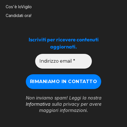
Cos'è IoVigilo
Candidati ora!
Iscriviti per ricevere contenuti
aggiornati.
Non inviamo spam! Leggi la nostra
Informativa
sulla privacy per avere
maggiori informazioni.