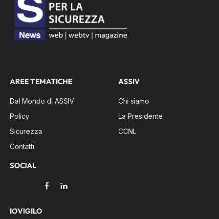
AREE TEMATICHE
ASSIV
Dal Mondo di ASSIV
Chi siamo
Policy
La Presidente
Sicurezza
CCNL
Contatti
SOCIAL
Facebook
LinkedIn
IOVIGILO