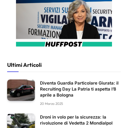
Ultimi Articoli
Diventa Guardia Particolare Giurata: il
Recruiting Day La Patria ti aspetta l’8
aprile a Bologna
20 Marzo 2025
Droni in volo per la sicurezza: la
rivoluzione di Vedetta 2 Mondialpol