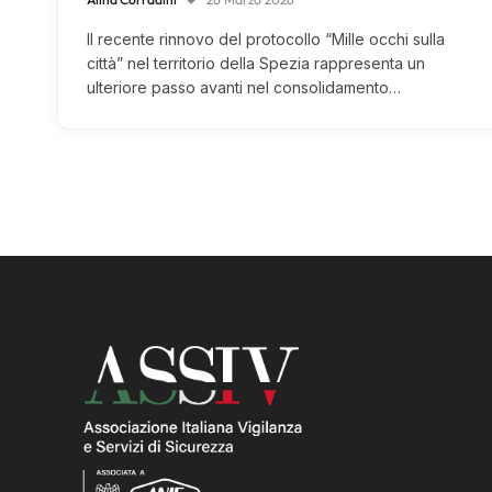
Il recente rinnovo del protocollo “Mille occhi sulla
città” nel territorio della Spezia rappresenta un
ulteriore passo avanti nel consolidamento…