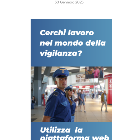
30 Gennaio 2025