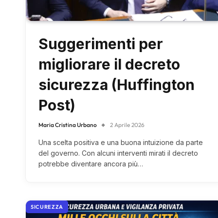
Suggerimenti per
migliorare il decreto
sicurezza (Huffington
Post)
Maria Cristina Urbano
2 Aprile 2026
Una scelta positiva e una buona intuizione da parte
del governo. Con alcuni interventi mirati il decreto
potrebbe diventare ancora più…
SICUREZZA