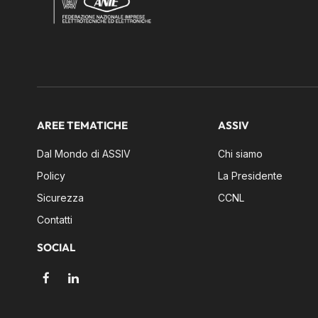
AREE TEMATICHE
ASSIV
Dal Mondo di ASSIV
Chi siamo
Policy
La Presidente
Sicurezza
CCNL
Contatti
SOCIAL
Facebook
LinkedIn