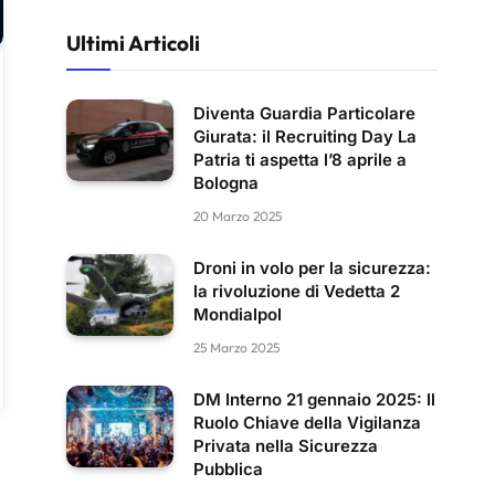
Ultimi Articoli
Diventa Guardia Particolare
Giurata: il Recruiting Day La
Patria ti aspetta l’8 aprile a
Bologna
20 Marzo 2025
Droni in volo per la sicurezza:
la rivoluzione di Vedetta 2
Mondialpol
25 Marzo 2025
DM Interno 21 gennaio 2025: Il
Ruolo Chiave della Vigilanza
Privata nella Sicurezza
Pubblica