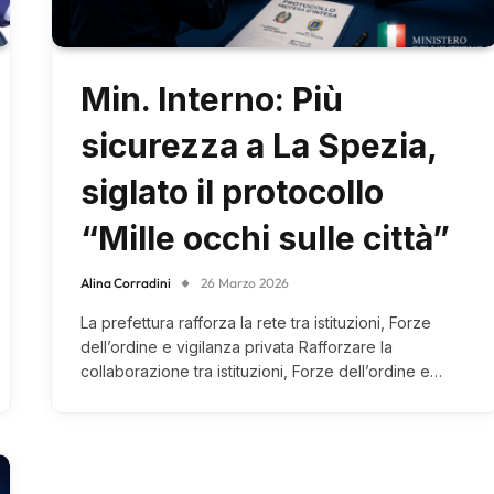
Min. Interno: Più
sicurezza a La Spezia,
siglato il protocollo
“Mille occhi sulle città”
Alina Corradini
26 Marzo 2026
La prefettura rafforza la rete tra istituzioni, Forze
dell’ordine e vigilanza privata Rafforzare la
collaborazione tra istituzioni, Forze dell’ordine e…