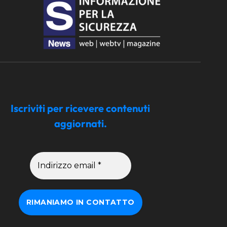
Iscriviti per ricevere contenuti
aggiornati.