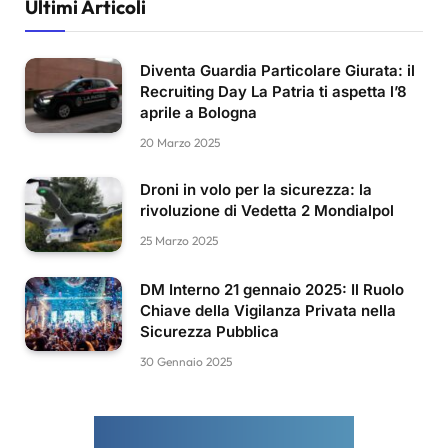
Ultimi Articoli
Diventa Guardia Particolare Giurata: il
Recruiting Day La Patria ti aspetta l’8
aprile a Bologna
20 Marzo 2025
Droni in volo per la sicurezza: la
rivoluzione di Vedetta 2 Mondialpol
25 Marzo 2025
DM Interno 21 gennaio 2025: Il Ruolo
Chiave della Vigilanza Privata nella
Sicurezza Pubblica
30 Gennaio 2025