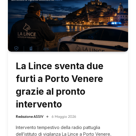
La Lince sventa due
furti a Porto Venere
grazie al pronto
intervento
Redazione ASSIV
6 Maggio 2026
Intervento tempestivo della radio pattuglia
dell’istituto di vigilanza La Lince a Porto Venere,