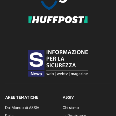
AREE TEMATICHE
ASSIV
Dal Mondo di ASSIV
Chi siamo
Policy
La Presidente