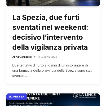
La Spezia, due furti
sventati nel weekend:
decisivo l’intervento
della vigilanza privata
Alina Corradini
11 Giugno 2026
Due tentativi di furto ai danni di un ristorante e di
una farmacia della provincia della Spezia sono stati
sventati…
SICUREZZA