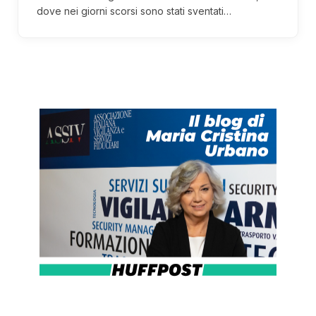
dove nei giorni scorsi sono stati sventati…