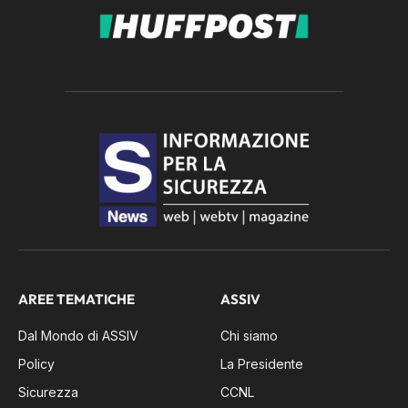
AREE TEMATICHE
ASSIV
Dal Mondo di ASSIV
Chi siamo
Policy
La Presidente
Sicurezza
CCNL