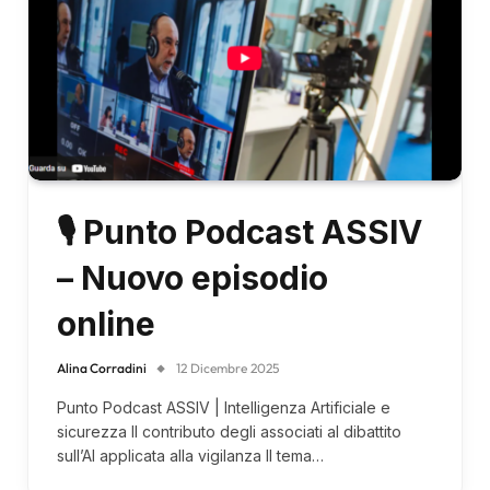
🎙 Punto Podcast ASSIV
– Nuovo episodio
online
Alina Corradini
12 Dicembre 2025
Punto Podcast ASSIV | Intelligenza Artificiale e
sicurezza Il contributo degli associati al dibattito
sull’AI applicata alla vigilanza Il tema…