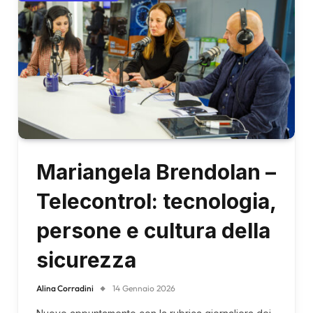
Mariangela Brendolan –
Telecontrol: tecnologia,
persone e cultura della
sicurezza
Alina Corradini
14 Gennaio 2026