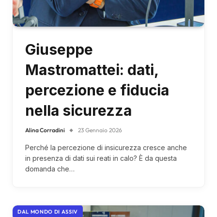
Giuseppe
Mastromattei: dati,
percezione e fiducia
nella sicurezza
Alina Corradini
23 Gennaio 2026
Perché la percezione di insicurezza cresce anche
in presenza di dati sui reati in calo? È da questa
domanda che…
DAL MONDO DI ASSIV