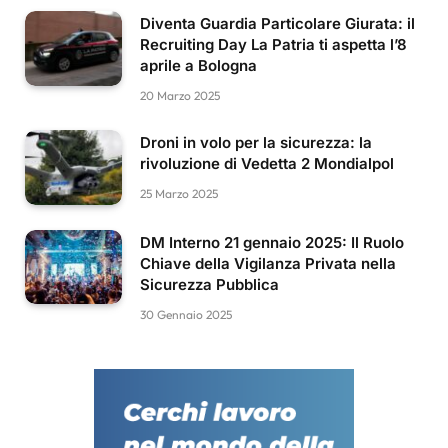
Diventa Guardia Particolare Giurata: il
Recruiting Day La Patria ti aspetta l’8
aprile a Bologna
20 Marzo 2025
Droni in volo per la sicurezza: la
rivoluzione di Vedetta 2 Mondialpol
25 Marzo 2025
DM Interno 21 gennaio 2025: Il Ruolo
Chiave della Vigilanza Privata nella
Sicurezza Pubblica
30 Gennaio 2025