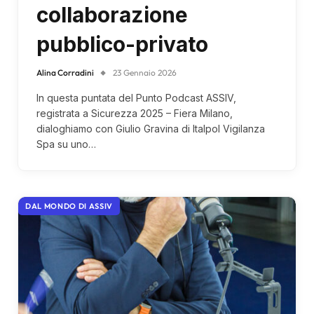
collaborazione
pubblico-privato
Alina Corradini
23 Gennaio 2026
In questa puntata del Punto Podcast ASSIV,
registrata a Sicurezza 2025 – Fiera Milano,
dialoghiamo con Giulio Gravina di Italpol Vigilanza
Spa su uno…
DAL MONDO DI ASSIV