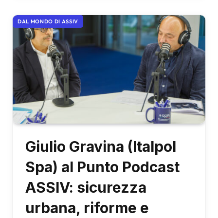
DAL MONDO DI ASSIV
Giulio Gravina (Italpol
Spa) al Punto Podcast
ASSIV: sicurezza
urbana, riforme e