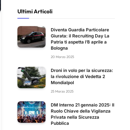
Ultimi Articoli
Diventa Guardia Particolare
Giurata: il Recruiting Day La
Patria ti aspetta l’8 aprile a
Bologna
20 Marzo 2025
Droni in volo per la sicurezza:
la rivoluzione di Vedetta 2
Mondialpol
25 Marzo 2025
DM Interno 21 gennaio 2025: Il
Ruolo Chiave della Vigilanza
Privata nella Sicurezza
Pubblica