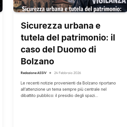
Sicurezza urbana e
tutela del patrimonio: il
caso del Duomo di
Bolzano
Redazione ASSIV
24 Febbraio 2026
Le recenti notizie provenienti da Bolzano riportano
all’attenzione un tema sempre più centrale nel
dibattito pubblico: il presidio degli spazi…