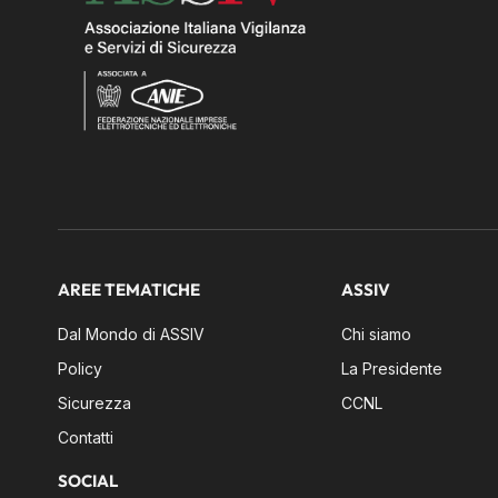
AREE TEMATICHE
ASSIV
Dal Mondo di ASSIV
Chi siamo
Policy
La Presidente
Sicurezza
CCNL
Contatti
SOCIAL