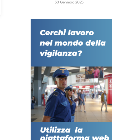
30 Gennaio 2025