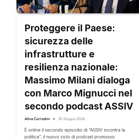
Proteggere il Paese:
sicurezza delle
infrastrutture e
resilienza nazionale:
Massimo Milani dialoga
con Marco Mignucci nel
secondo podcast ASSIV
Alina Corradini
30 Giugno 2026
È online il secondo episodio di “ASSIV incontra la
politica”, il nuovo ciclo di podcast promosso