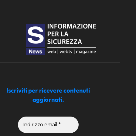
Iscriviti per ricevere contenuti
aggiornati.