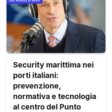
DAL MONDO DI ASSIV
Security marittima nei
porti italiani:
prevenzione,
normativa e tecnologia
al centro del Punto