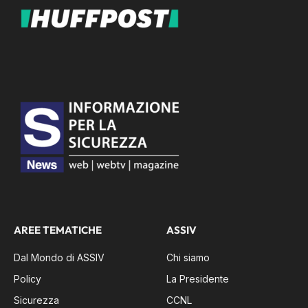
AREE TEMATICHE
ASSIV
Dal Mondo di ASSIV
Chi siamo
Policy
La Presidente
Sicurezza
CCNL