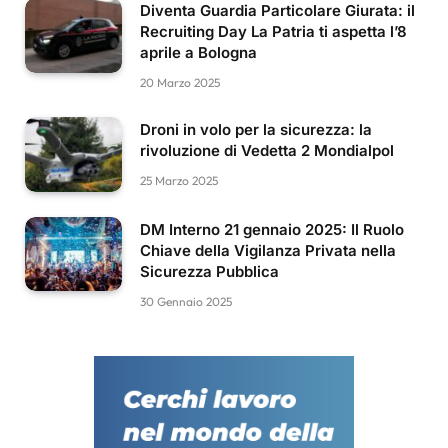
Diventa Guardia Particolare Giurata: il
Recruiting Day La Patria ti aspetta l’8
aprile a Bologna
20 Marzo 2025
Droni in volo per la sicurezza: la
rivoluzione di Vedetta 2 Mondialpol
25 Marzo 2025
DM Interno 21 gennaio 2025: Il Ruolo
Chiave della Vigilanza Privata nella
Sicurezza Pubblica
30 Gennaio 2025