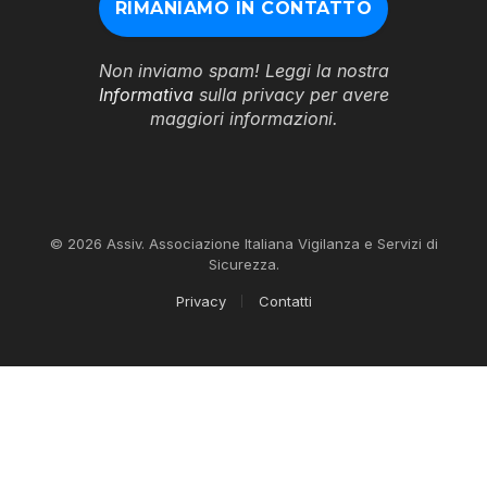
Non inviamo spam! Leggi la nostra
Informativa
sulla privacy per avere
maggiori informazioni.
© 2026 Assiv. Associazione Italiana Vigilanza e Servizi di
Sicurezza.
Privacy
Contatti