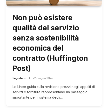
Non può esistere
qualità del servizio
senza sostenibilità
economica del
contratto (Huffington
Post)
Segreteria
22 Giugno 2026
Le Linee guida sulla revisione prezzi negli appalti di
servizi e forniture rappresentano un passaggio
importante per il sistema degli…