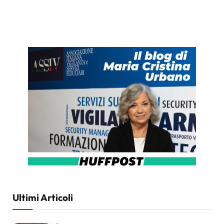
Ultimi Articoli