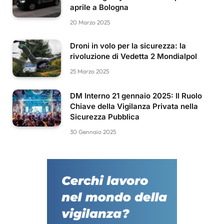
aprile a Bologna
20 Marzo 2025
Droni in volo per la sicurezza: la
rivoluzione di Vedetta 2 Mondialpol
25 Marzo 2025
DM Interno 21 gennaio 2025: Il Ruolo
Chiave della Vigilanza Privata nella
Sicurezza Pubblica
30 Gennaio 2025