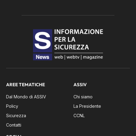
AREE TEMATICHE
ASSIV
Dal Mondo di ASSIV
Chi siamo
Policy
La Presidente
Sicurezza
CCNL
Contatti