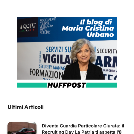
Ultimi Articoli
Diventa Guardia Particolare Giurata: il
Recruiting Day La Patria ti aspetta l’8