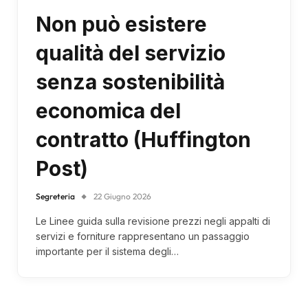
Non può esistere
qualità del servizio
senza sostenibilità
economica del
contratto (Huffington
Post)
Segreteria
22 Giugno 2026
Le Linee guida sulla revisione prezzi negli appalti di
servizi e forniture rappresentano un passaggio
importante per il sistema degli…