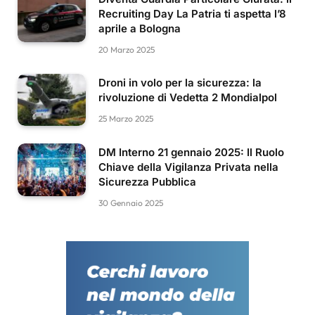
Recruiting Day La Patria ti aspetta l’8
aprile a Bologna
20 Marzo 2025
Droni in volo per la sicurezza: la
rivoluzione di Vedetta 2 Mondialpol
25 Marzo 2025
DM Interno 21 gennaio 2025: Il Ruolo
Chiave della Vigilanza Privata nella
Sicurezza Pubblica
30 Gennaio 2025