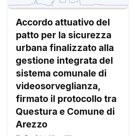
Accordo attuativo del
patto per la sicurezza
urbana finalizzato alla
gestione integrata del
sistema comunale di
videosorveglianza,
firmato il protocollo tra
Questura e Comune di
Arezzo