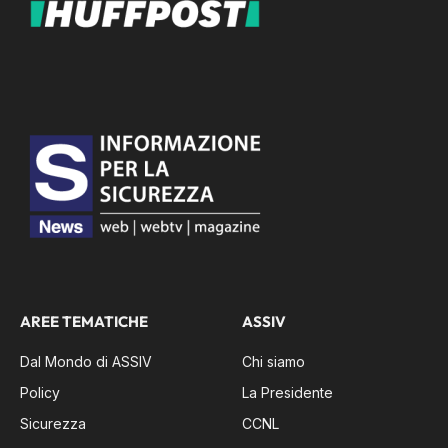
AREE TEMATICHE
ASSIV
Dal Mondo di ASSIV
Chi siamo
Policy
La Presidente
Sicurezza
CCNL