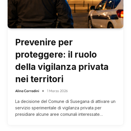
Prevenire per
proteggere: il ruolo
della vigilanza privata
nei territori
Alina Corradini
1 Marzo 2026
La decisione del Comune di Susegana di attivare un
servizio sperimentale di vigilanza privata per
presidiare alcune aree comunali interessate…