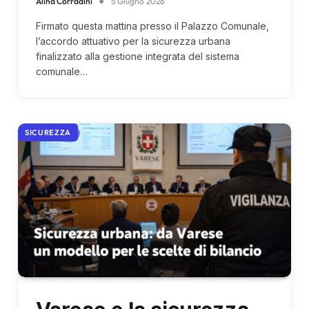
Alina Corradini
5 Giugno 2026
Firmato questa mattina presso il Palazzo Comunale,
l’accordo attuativo per la sicurezza urbana
finalizzato alla gestione integrata del sistema
comunale…
SICUREZZA