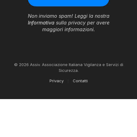
Non inviamo spam! Leggi la nostra
Informativa
sulla privacy per avere
maggiori informazioni.
© 2026 Assiv. Associazione Italiana Vigilanza e Servizi di
Sicurezza.
Privacy
Contatti