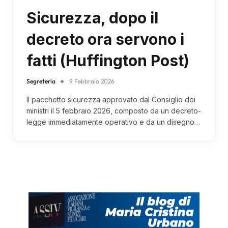
Sicurezza, dopo il
decreto ora servono i
fatti (Huffington Post)
Segreteria
9 Febbraio 2026
Il pacchetto sicurezza approvato dal Consiglio dei
ministri il 5 febbraio 2026, composto da un decreto-
legge immediatamente operativo e da un disegno…