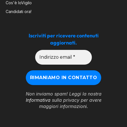
Cos'è IoVigilo
Candidati ora!
Iscriviti per ricevere contenuti
aggiornati.
Non inviamo spam! Leggi la nostra
Informativa
sulla privacy per avere
maggiori informazioni.