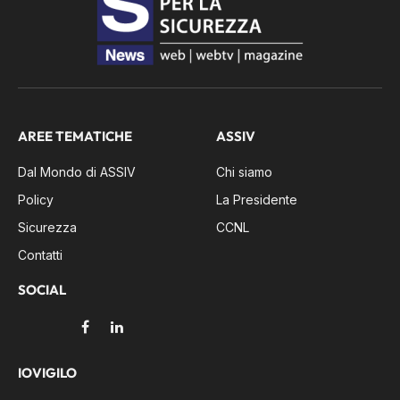
AREE TEMATICHE
ASSIV
Dal Mondo di ASSIV
Chi siamo
Policy
La Presidente
Sicurezza
CCNL
Contatti
SOCIAL
Facebook
LinkedIn
IOVIGILO