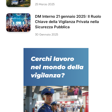
25 Marzo 2025
DM Interno 21 gennaio 2025: Il Ruolo
Chiave della Vigilanza Privata nella
Sicurezza Pubblica
30 Gennaio 2025