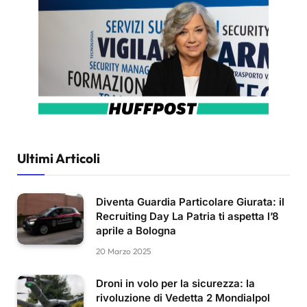
Ultimi Articoli
Diventa Guardia Particolare Giurata: il
Recruiting Day La Patria ti aspetta l’8
aprile a Bologna
20 Marzo 2025
Droni in volo per la sicurezza: la
rivoluzione di Vedetta 2 Mondialpol