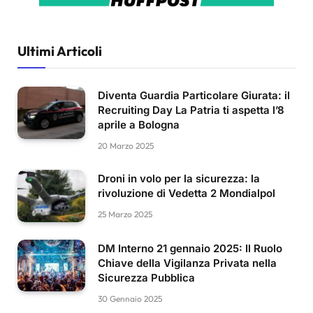
Ultimi Articoli
Diventa Guardia Particolare Giurata: il
Recruiting Day La Patria ti aspetta l’8
aprile a Bologna
20 Marzo 2025
Droni in volo per la sicurezza: la
rivoluzione di Vedetta 2 Mondialpol
25 Marzo 2025
DM Interno 21 gennaio 2025: Il Ruolo
Chiave della Vigilanza Privata nella
Sicurezza Pubblica
30 Gennaio 2025