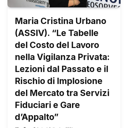
Maria Cristina Urbano
(ASSIV). “Le Tabelle
del Costo del Lavoro
nella Vigilanza Privata:
Lezioni dal Passato e il
Rischio di Implosione
del Mercato tra Servizi
Fiduciari e Gare
d’Appalto”