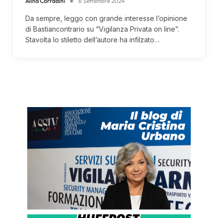
Alina Corradini
6 Settembre 2024
Da sempre, leggo con grande interesse l’opinione
di Bastiancontrario su “Vigilanza Privata on line”.
Stavolta lo stiletto dell’autore ha infilzato…