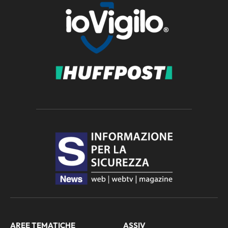
AREE TEMATICHE
ASSIV