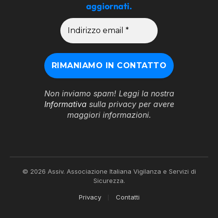
aggiornati.
Non inviamo spam! Leggi la nostra
Informativa
sulla privacy per avere
maggiori informazioni.
© 2026 Assiv. Associazione Italiana Vigilanza e Servizi di
Sicurezza.
Privacy
Contatti