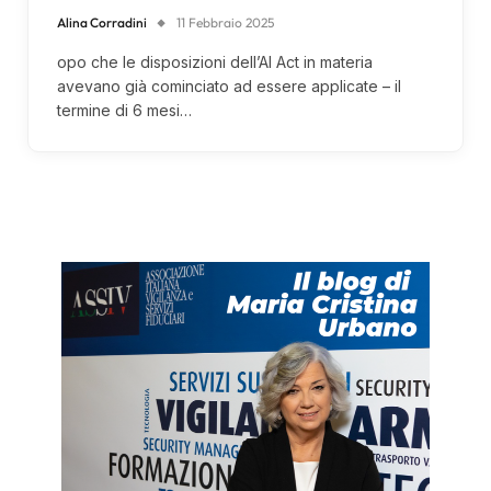
Alina Corradini
11 Febbraio 2025
opo che le disposizioni dell’AI Act in materia
avevano già cominciato ad essere applicate – il
termine di 6 mesi…