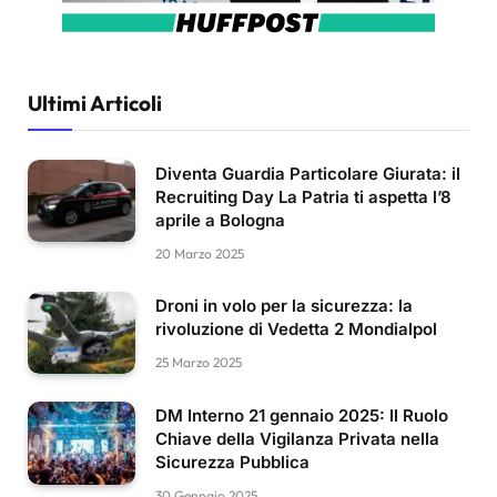
Ultimi Articoli
Diventa Guardia Particolare Giurata: il
Recruiting Day La Patria ti aspetta l’8
aprile a Bologna
20 Marzo 2025
Droni in volo per la sicurezza: la
rivoluzione di Vedetta 2 Mondialpol
25 Marzo 2025
DM Interno 21 gennaio 2025: Il Ruolo
Chiave della Vigilanza Privata nella
Sicurezza Pubblica
30 Gennaio 2025