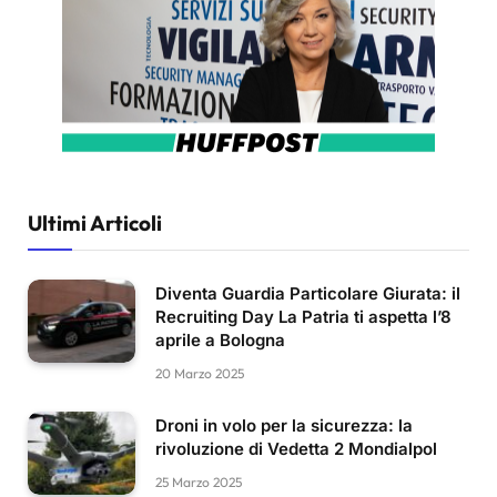
Ultimi Articoli
Diventa Guardia Particolare Giurata: il
Recruiting Day La Patria ti aspetta l’8
aprile a Bologna
20 Marzo 2025
Droni in volo per la sicurezza: la
rivoluzione di Vedetta 2 Mondialpol
25 Marzo 2025