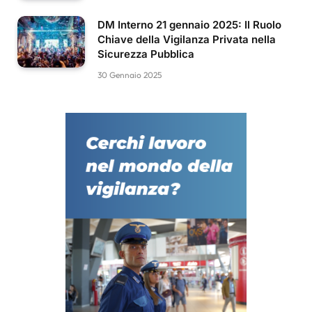
DM Interno 21 gennaio 2025: Il Ruolo
Chiave della Vigilanza Privata nella
Sicurezza Pubblica
30 Gennaio 2025