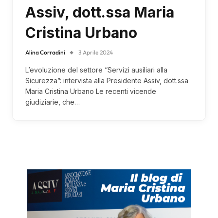
Assiv, dott.ssa Maria
Cristina Urbano
Alina Corradini
3 Aprile 2024
L’evoluzione del settore “Servizi ausiliari alla
Sicurezza”: intervista alla Presidente Assiv, dott.ssa
Maria Cristina Urbano Le recenti vicende
giudiziarie, che…