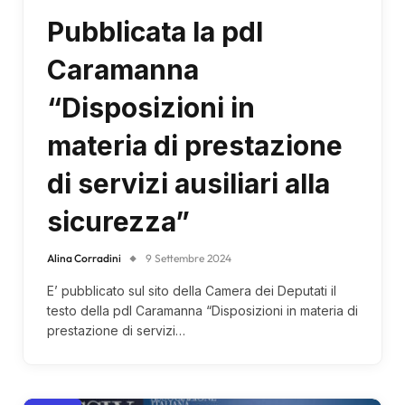
Pubblicata la pdl
Caramanna
“Disposizioni in
materia di prestazione
di servizi ausiliari alla
sicurezza”
Alina Corradini
9 Settembre 2024
E’ pubblicato sul sito della Camera dei Deputati il
testo della pdl Caramanna “Disposizioni in materia di
prestazione di servizi…