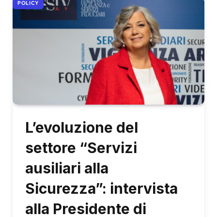
POLICY
L’evoluzione del
settore “Servizi
ausiliari alla
Sicurezza”: intervista
alla Presidente di