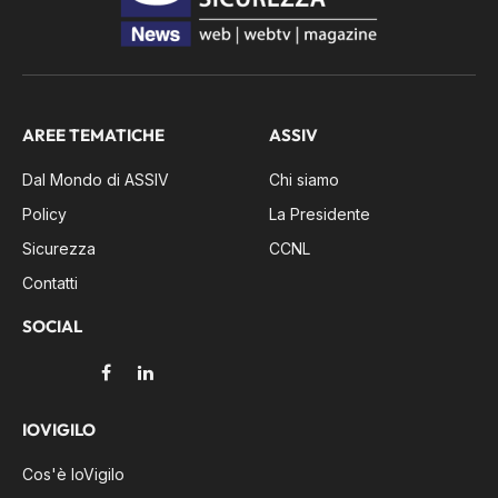
AREE TEMATICHE
ASSIV
Dal Mondo di ASSIV
Chi siamo
Policy
La Presidente
Sicurezza
CCNL
Contatti
SOCIAL
Facebook
LinkedIn
IOVIGILO
Cos'è IoVigilo