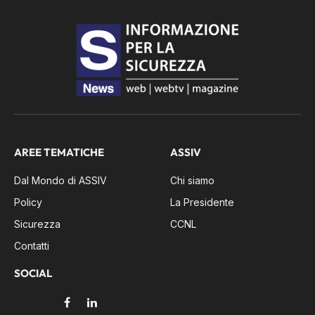
AREE TEMATICHE
ASSIV
Dal Mondo di ASSIV
Chi siamo
Policy
La Presidente
Sicurezza
CCNL
Contatti
SOCIAL
Facebook
LinkedIn