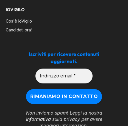
IOVIGILO
Cos'è IoVigilo
Candidati ora!
Iscriviti per ricevere contenuti
aggiornati.
Non inviamo spam! Leggi la nostra
Informativa
sulla privacy per avere
maggiori informazioni.