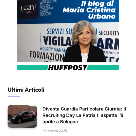
Ultimi Articoli
Diventa Guardia Particolare Giurata: il
Recruiting Day La Patria ti aspetta l’8
aprile a Bologna
20 Marzo 2025