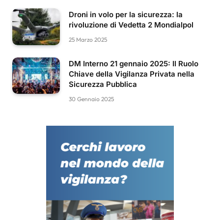
Droni in volo per la sicurezza: la
rivoluzione di Vedetta 2 Mondialpol
25 Marzo 2025
DM Interno 21 gennaio 2025: Il Ruolo
Chiave della Vigilanza Privata nella
Sicurezza Pubblica
30 Gennaio 2025