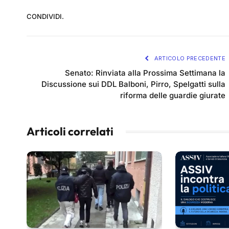
CONDIVIDI.
ARTICOLO PRECEDENTE
Senato: Rinviata alla Prossima Settimana la
Discussione sui DDL Balboni, Pirro, Spelgatti sulla
riforma delle guardie giurate
Articoli correlati