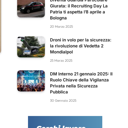
Giurata: il Recruiting Day La
Patria ti aspetta l’8 aprile a
Bologna
20 Marzo 2025
Droni in volo per la sicurezza:
la rivoluzione di Vedetta 2
Mondialpol
25 Marzo 2025
DM Interno 21 gennaio 2025: Il
Ruolo Chiave della Vigilanza
Privata nella Sicurezza
Pubblica
30 Gennaio 2025