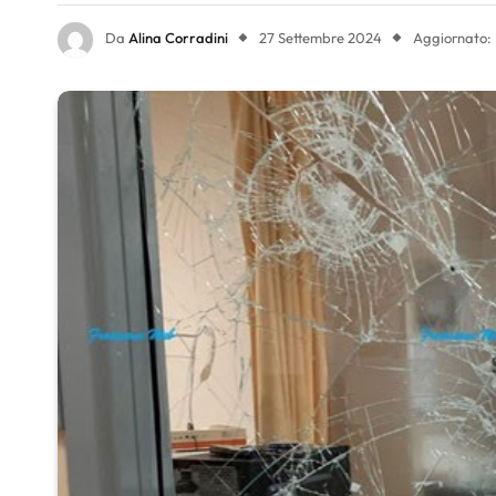
Da
Alina Corradini
27 Settembre 2024
Aggiornato: