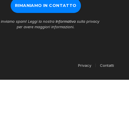
inviamo spam! Leggi la nostra
Informativa
sulla privacy
per avere maggiori informazioni.
Privacy
Contatti