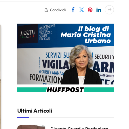
Condividi
Ultimi Articoli
Diventa Guardia Particolare