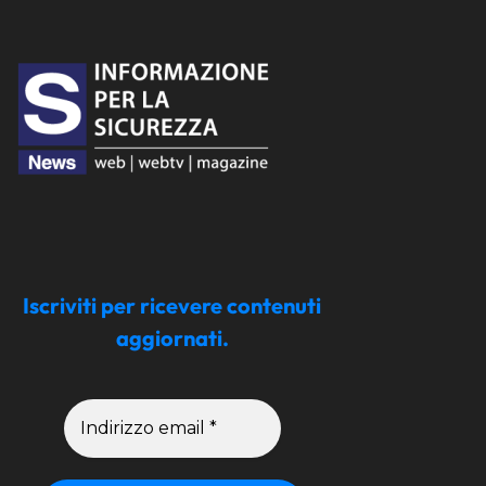
Iscriviti per ricevere contenuti
aggiornati.