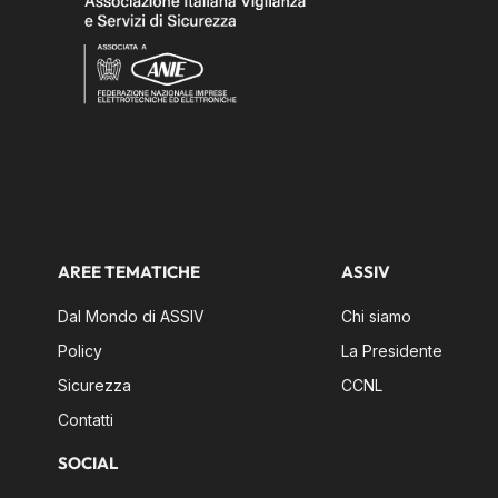
AREE TEMATICHE
ASSIV
Dal Mondo di ASSIV
Chi siamo
Policy
La Presidente
Sicurezza
CCNL
Contatti
SOCIAL