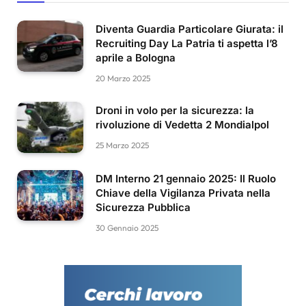
Diventa Guardia Particolare Giurata: il
Recruiting Day La Patria ti aspetta l’8
aprile a Bologna
20 Marzo 2025
Droni in volo per la sicurezza: la
rivoluzione di Vedetta 2 Mondialpol
25 Marzo 2025
DM Interno 21 gennaio 2025: Il Ruolo
Chiave della Vigilanza Privata nella
Sicurezza Pubblica
30 Gennaio 2025