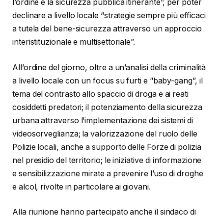
l’ordine e la sicurezza pubblica itinerante”, per poter
declinare a livello locale “strategie sempre più efficaci
a tutela del bene-sicurezza attraverso un approccio
interistituzionale e multisettoriale”.
All’ordine del giorno, oltre a un’analisi della criminalità
a livello locale con un focus su furti e “baby-gang”, il
tema del contrasto allo spaccio di droga e ai reati
cosiddetti predatori; il potenziamento della sicurezza
urbana attraverso l’implementazione dei sistemi di
videosorveglianza; la valorizzazione del ruolo delle
Polizie locali, anche a supporto delle Forze di polizia
nel presidio del territorio; le iniziative di informazione
e sensibilizzazione mirate a prevenire l’uso di droghe
e alcol, rivolte in particolare ai giovani.
Alla riunione hanno partecipato anche il sindaco di