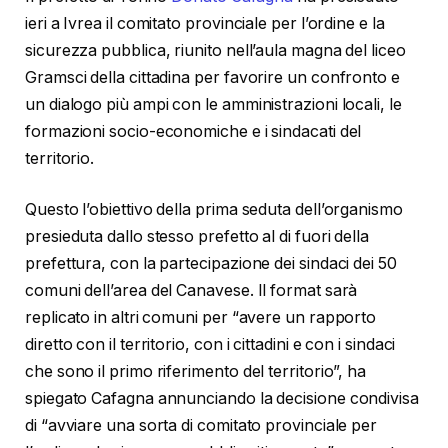
ieri a Ivrea il comitato provinciale per l’ordine e la
sicurezza pubblica, riunito nell’aula magna del liceo
Gramsci della cittadina per favorire un confronto e
un dialogo più ampi con le amministrazioni locali, le
formazioni socio-economiche e i sindacati del
territorio.
Questo l’obiettivo della prima seduta dell’organismo
presieduta dallo stesso prefetto al di fuori della
prefettura, con la partecipazione dei sindaci dei 50
comuni dell’area del Canavese. Il format sarà
replicato in altri comuni per “avere un rapporto
diretto con il territorio, con i cittadini e con i sindaci
che sono il primo riferimento del territorio”, ha
spiegato Cafagna annunciando la decisione condivisa
di “avviare una sorta di comitato provinciale per