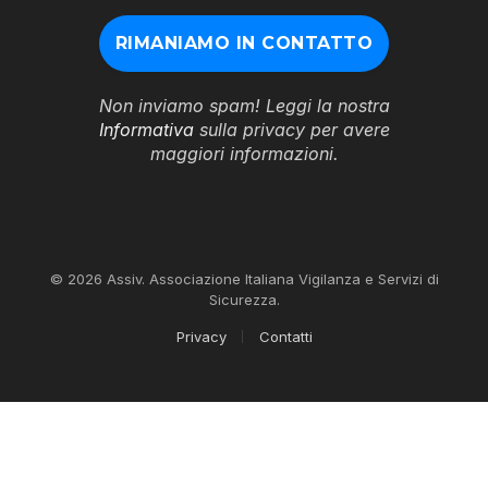
Non inviamo spam! Leggi la nostra
Informativa
sulla privacy per avere
maggiori informazioni.
© 2026 Assiv. Associazione Italiana Vigilanza e Servizi di
Sicurezza.
Privacy
Contatti