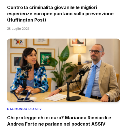
Contro la criminalità giovanile le migliori
esperienze europee puntano sulla prevenzione
(Huffington Post)
28 Luglio 2026
DAL MONDO DI ASSIV
Chi protegge chi ci cura? Marianna Ricciardi e
Andrea Forte ne parlano nel podcast ASSIV