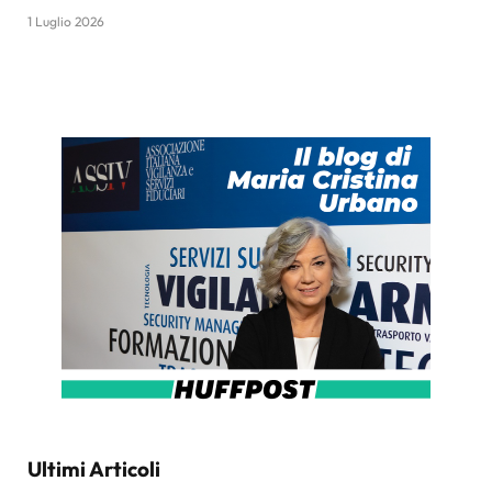
1 Luglio 2026
Ultimi Articoli