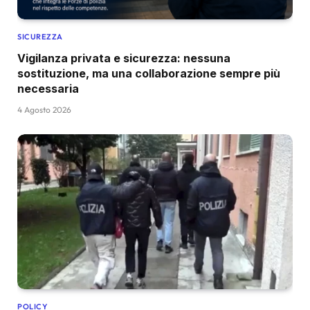
SICUREZZA
Vigilanza privata e sicurezza: nessuna
sostituzione, ma una collaborazione sempre più
necessaria
4 Agosto 2026
POLICY