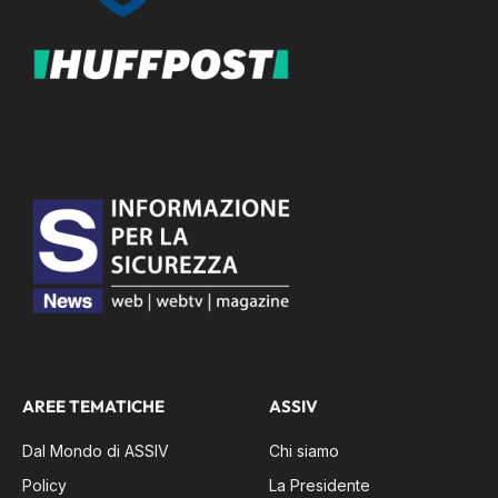
AREE TEMATICHE
ASSIV
Dal Mondo di ASSIV
Chi siamo
Policy
La Presidente