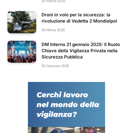
20 Marzo 2025
Droni in volo per la sicurezza: la
rivoluzione di Vedetta 2 Mondialpol
25 Marzo 2025
DM Interno 21 gennaio 2025: Il Ruolo
Chiave della Vigilanza Privata nella
Sicurezza Pubblica
30 Gennaio 2025