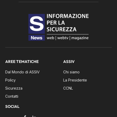
AREE TEMATICHE
ASSIV
Dal Mondo di ASSIV
Chi siamo
Policy
La Presidente
Sicurezza
CCNL
Contatti
SOCIAL