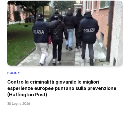
POLICY
Contro la criminalità giovanile le migliori
esperienze europee puntano sulla prevenzione
(Huffington Post)
28 Luglio 2026