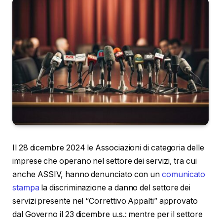
Il 28 dicembre 2024 le Associazioni di categoria delle
imprese che operano nel settore dei servizi, tra cui
anche ASSIV, hanno denunciato con un
comunicato
stampa
la discriminazione a danno del settore dei
servizi presente nel “Correttivo Appalti” approvato
dal Governo il 23 dicembre u.s.: mentre per il settore