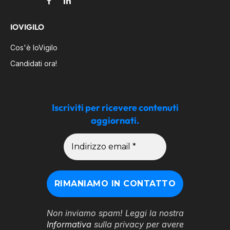
Facebook
LinkedIn
IOVIGILO
Cos'è IoVigilo
Candidati ora!
Iscriviti per ricevere contenuti
aggiornati.
Non inviamo spam! Leggi la nostra
Informativa
sulla privacy per avere