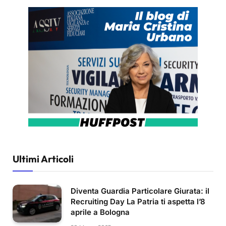
Ultimi Articoli
Diventa Guardia Particolare Giurata: il
Recruiting Day La Patria ti aspetta l’8
aprile a Bologna