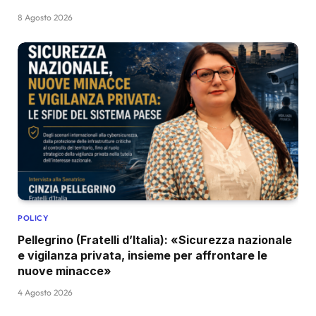
8 Agosto 2026
POLICY
Pellegrino (Fratelli d’Italia): «Sicurezza nazionale
e vigilanza privata, insieme per affrontare le
nuove minacce»
4 Agosto 2026