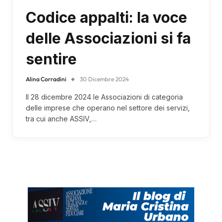
Codice appalti: la voce
delle Associazioni si fa
sentire
Alina Corradini
30 Dicembre 2024
Il 28 dicembre 2024 le Associazioni di categoria
delle imprese che operano nel settore dei servizi,
tra cui anche ASSIV,…