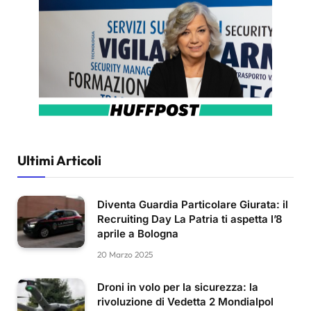
Ultimi Articoli
Diventa Guardia Particolare Giurata: il
Recruiting Day La Patria ti aspetta l’8
aprile a Bologna
20 Marzo 2025
Droni in volo per la sicurezza: la
rivoluzione di Vedetta 2 Mondialpol