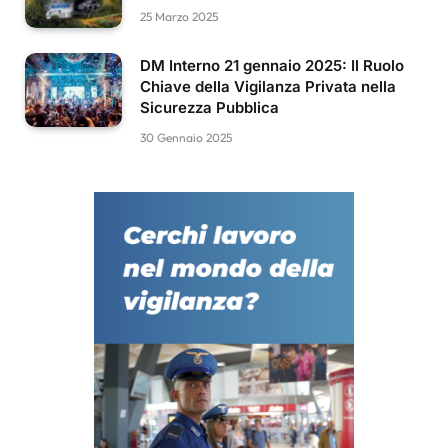
25 Marzo 2025
DM Interno 21 gennaio 2025: Il Ruolo
Chiave della Vigilanza Privata nella
Sicurezza Pubblica
30 Gennaio 2025