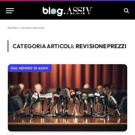
Home
»
revisioneprezzi
CATEGORIA ARTICOLI:
REVISIONEPREZZI
DAL MONDO DI ASSIV