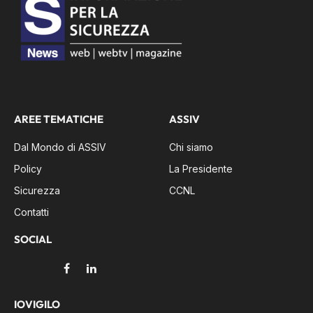
AREE TEMATICHE
ASSIV
Dal Mondo di ASSIV
Chi siamo
Policy
La Presidente
Sicurezza
CCNL
Contatti
SOCIAL
Facebook
LinkedIn
IOVIGILO