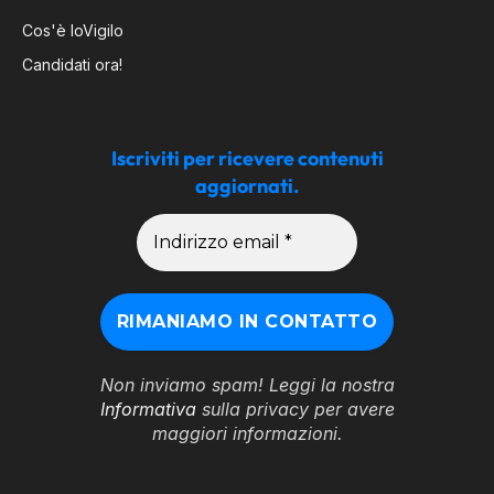
Cos'è IoVigilo
Candidati ora!
Iscriviti per ricevere contenuti
aggiornati.
Non inviamo spam! Leggi la nostra
Informativa
sulla privacy per avere
maggiori informazioni.